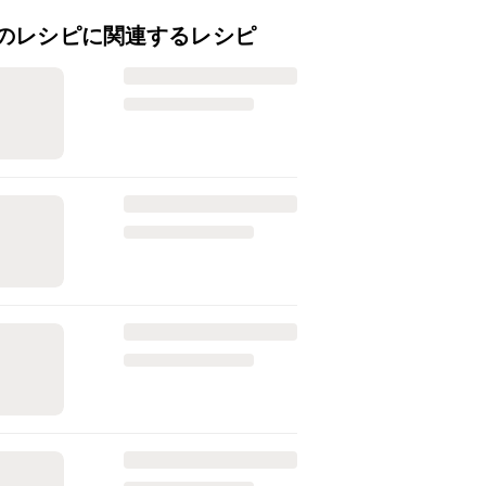
のレシピに関連するレシピ