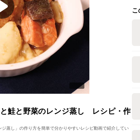
こ
と鮭と野菜のレンジ蒸し
レシピ・作
ンジ蒸し
」の作り方を簡単で分かりやすいレシピ動画で紹介してい