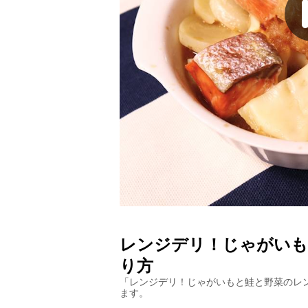
レンジデリ！じゃがいも
り方
「
レンジデリ！じゃがいもと鮭と野菜のレ
ます。