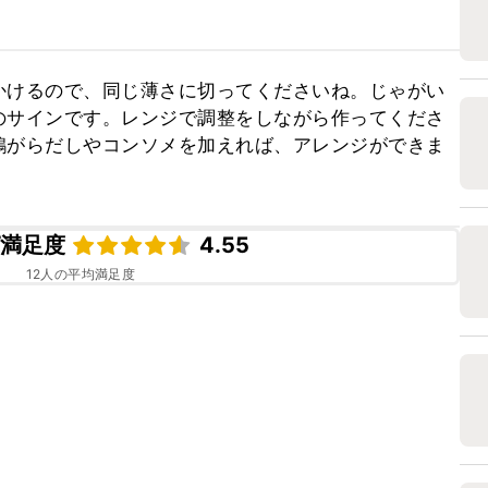
かけるので、同じ薄さに切ってくださいね。じゃがい
のサインです。レンジで調整をしながら作ってくださ
鶏がらだしやコンソメを加えれば、アレンジができま
ピ満足度
4.55
12
人の平均満足度