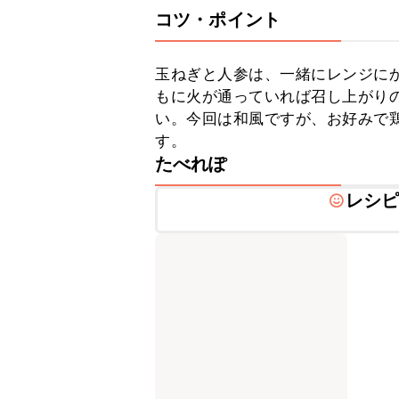
コツ・ポイント
玉ねぎと人参は、一緒にレンジに
もに火が通っていれば召し上がり
い。今回は和風ですが、お好みで
す。
たべれぽ
レシ