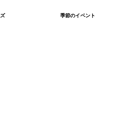
ーズ
季節のイベント