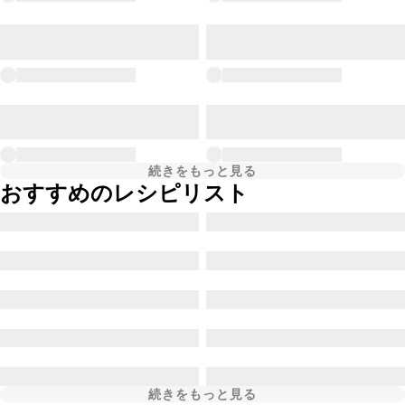
続きをもっと見る
おすすめのレシピリスト
続きをもっと見る