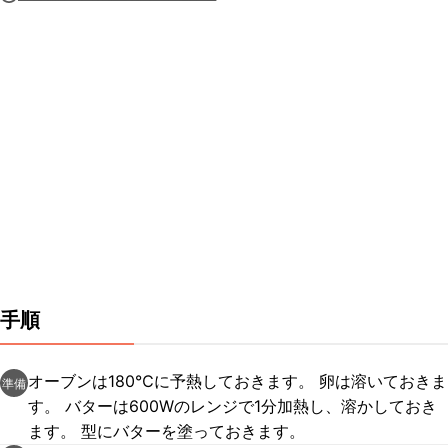
手順
オーブンは180℃に予熱しておきます。 卵は溶いておきま
準備
す。 バターは600Wのレンジで1分加熱し、溶かしておき
ます。 型にバターを塗っておきます。