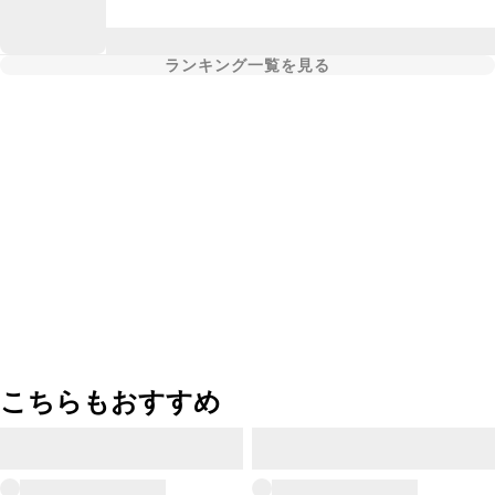
ランキング一覧を見る
こちらもおすすめ