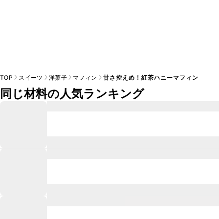
TOP
スイーツ
洋菓子
マフィン
甘さ控えめ！紅茶ハニーマフィン
同じ材料の人気ランキング