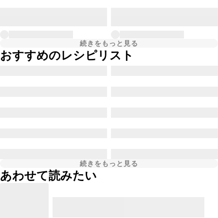
続きをもっと見る
おすすめのレシピリスト
続きをもっと見る
あわせて読みたい