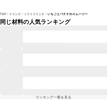
TOP
ドリンク
ソフトドリンク
いちごとバナナのスムージー
同じ材料の人気ランキング
ランキング一覧を見る