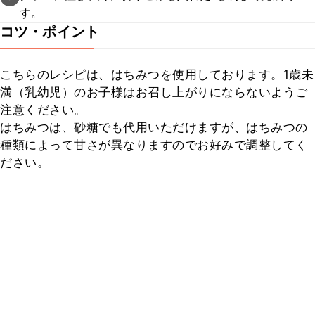
す。
コツ・ポイント
こちらのレシピは、はちみつを使用しております。1歳未
満（乳幼児）のお子様はお召し上がりにならないようご
注意ください。

はちみつは、砂糖でも代用いただけますが、はちみつの
種類によって甘さが異なりますのでお好みで調整してく
ださい。