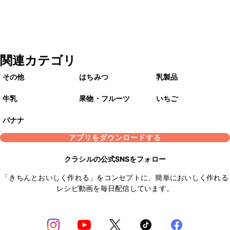
関連カテゴリ
その他
はちみつ
乳製品
牛乳
果物・フルーツ
いちご
バナナ
アプリをダウンロードする
クラシルの公式SNSをフォロー
「きちんとおいしく作れる」をコンセプトに、簡単においしく作れる
レシピ動画を毎日配信しています。