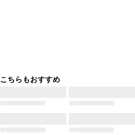
こちらもおすすめ