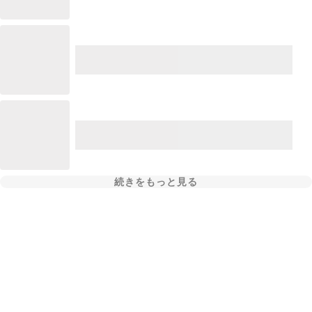
続きをもっと見る