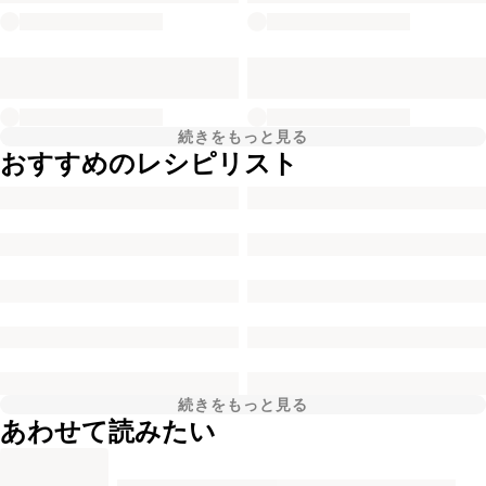
続きをもっと見る
おすすめのレシピリスト
続きをもっと見る
あわせて読みたい