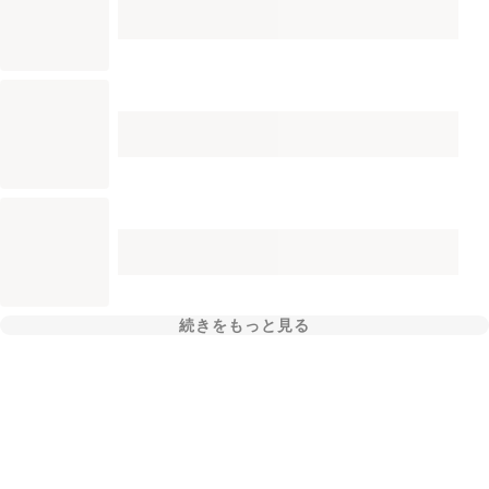
続きをもっと見る