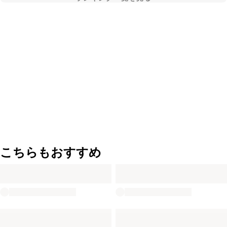
こちらもおすすめ