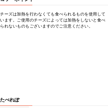
チーズは加熱を行わなくても食べられるものを使用して
います。ご使用のチーズによっては加熱をしないと食べ
られないものもございますのでご注意ください。
たべれぽ