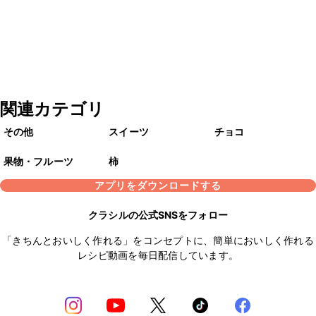
関連カテゴリ
その他
スイーツ
チョコ
果物・フルーツ
柿
アプリをダウンロードする
クラシルの公式SNSをフォロー
「きちんとおいしく作れる」をコンセプトに、簡単においしく作れる
レシピ動画を毎日配信しています。