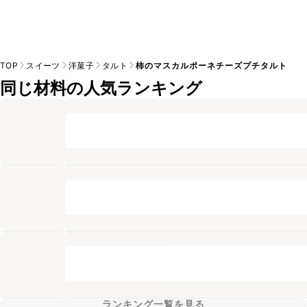
TOP
スイーツ
洋菓子
タルト
柿のマスカルポーネチーズプチタルト
同じ材料の人気ランキング
ランキング一覧を見る