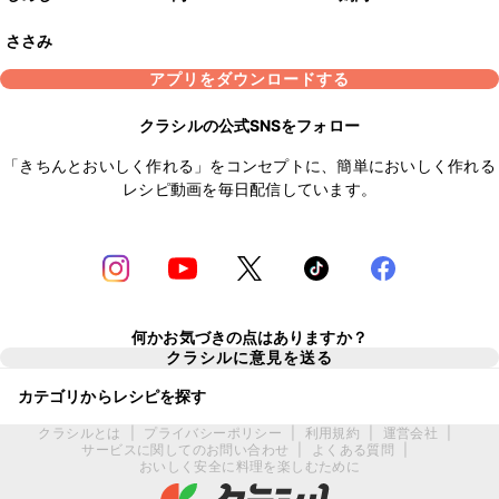
ささみ
アプリをダウンロードする
クラシルの公式SNSをフォロー
「きちんとおいしく作れる」をコンセプトに、簡単においしく作れる
レシピ動画を毎日配信しています。
何かお気づきの点はありますか？
クラシルに意見を送る
カテゴリからレシピを探す
クラシルとは
|
プライバシーポリシー
|
利用規約
|
運営会社
|
サービスに関してのお問い合わせ
|
よくある質問
|
おいしく安全に料理を楽しむために