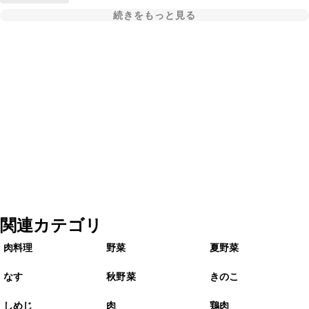
続きをもっと見る
関連カテゴリ
肉料理
野菜
夏野菜
なす
秋野菜
きのこ
しめじ
肉
鶏肉