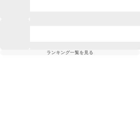
ランキング一覧を見る