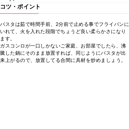
コツ・ポイント
パスタは茹で時間手前、2分前で止める事でフライパンに
いれて、火を入れた段階でちょうど良い柔らかさになり
ます。

ガスコンロが一口しかないご家庭、お部屋でしたら、沸
騰した鍋にそのまま放置すれば、同じようにパスタが出
来上がるので、放置してる合間に具材を炒めましょう。