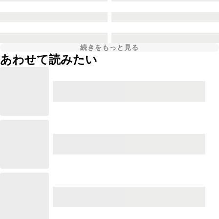
続きをもっと見る
あわせて読みたい