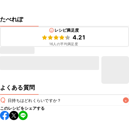
たべれぽ
レシピ満足度
4.21
16
人の平均満足度
よくある質問
Q
日持ちはどれくらいですか？
+
このレシピをシェアする
こちらのレシピは出来たてをお召し上がりいただくことをお
すすめします。

A