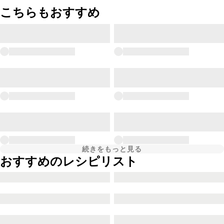
こちらもおすすめ
続きをもっと見る
おすすめのレシピリスト