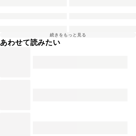
続きをもっと見る
あわせて読みたい