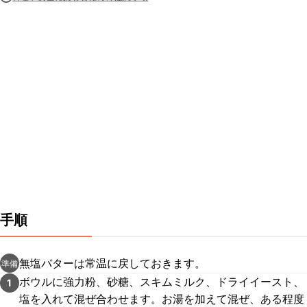
手順
無塩バターは常温に戻しておきます。
準備
ボウルに強力粉、砂糖、スキムミルク、ドライイースト、
1
塩を入れて混ぜ合わせます。お湯を加えて混ぜ、ある程度