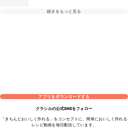
続きをもっと見る
アプリをダウンロードする
クラシルの公式SNSをフォロー
「きちんとおいしく作れる」をコンセプトに、簡単においしく作れる
レシピ動画を毎日配信しています。