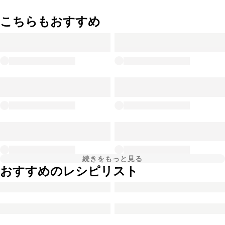
こちらもおすすめ
続きをもっと見る
おすすめのレシピリスト