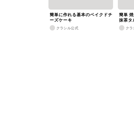
簡単に作れる基本のベイクドチ
簡単 
ーズケーキ
抹茶タ
クラシル公式
クラ