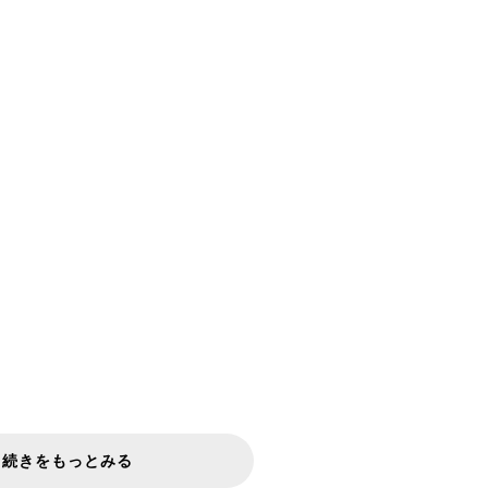
続きをもっとみる