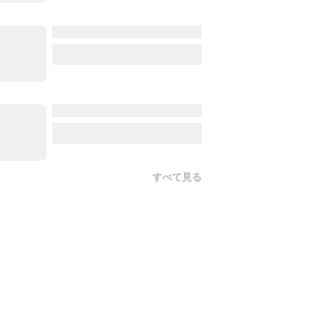
すべて見る