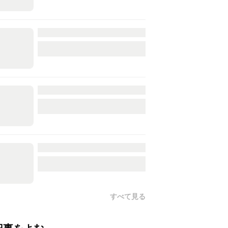
すべて見る