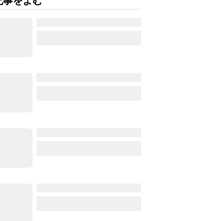
記事をよむ