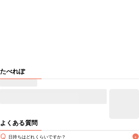
たべれぽ
よくある質問
Q
日持ちはどれくらいですか？
+