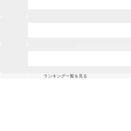
ランキング一覧を見る