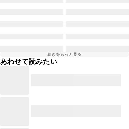
続きをもっと見る
あわせて読みたい