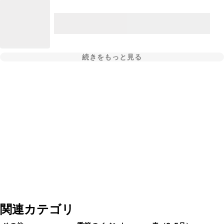
続きをもっと見る
関連カテゴリ