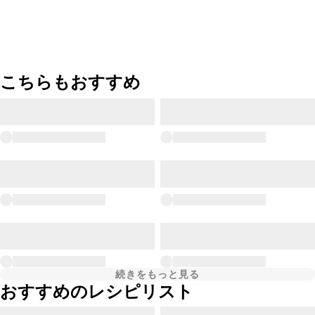
こちらもおすすめ
続きをもっと見る
おすすめのレシピリスト