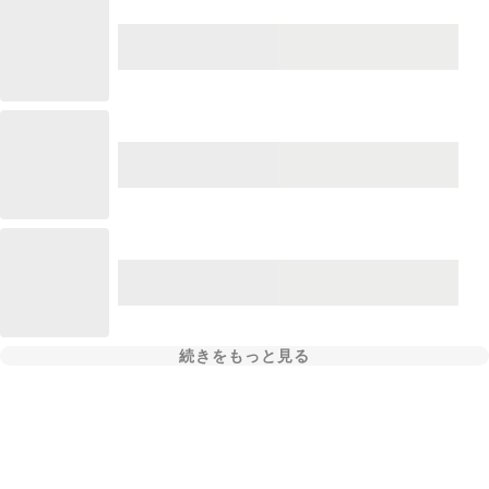
続きをもっと見る