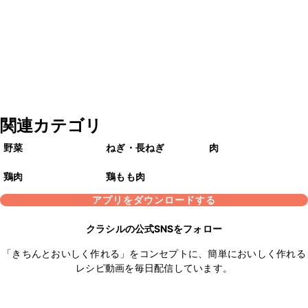
関連カテゴリ
野菜
ねぎ・長ねぎ
肉
鶏肉
鶏もも肉
アプリをダウンロードする
クラシルの公式SNSをフォロー
「きちんとおいしく作れる」をコンセプトに、簡単においしく作れる
レシピ動画を毎日配信しています。