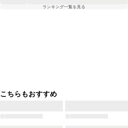
ランキング一覧を見る
こちらもおすすめ