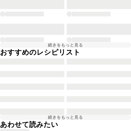
続きをもっと見る
おすすめのレシピリスト
続きをもっと見る
あわせて読みたい