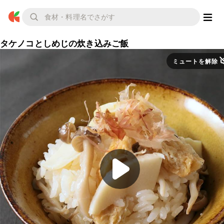
タケノコとしめじの炊き込みご飯
ミュートを解除