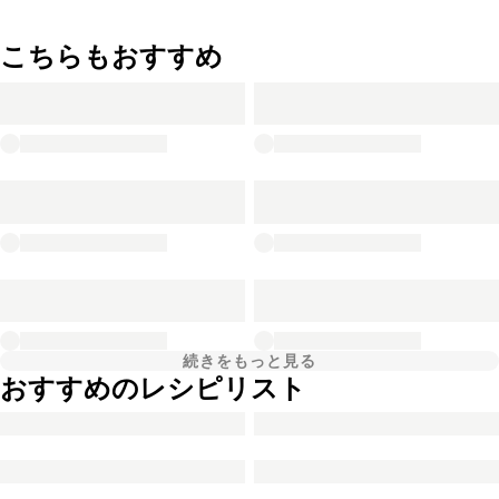
こちらもおすすめ
続きをもっと見る
おすすめのレシピリスト