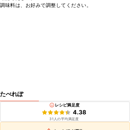
調味料は、お好みで調整してください。
たべれぽ
レシピ満足度
4.38
31
人の平均満足度