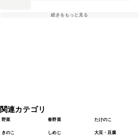
続きをもっと見る
関連カテゴリ
野菜
春野菜
たけのこ
きのこ
しめじ
大豆・豆腐