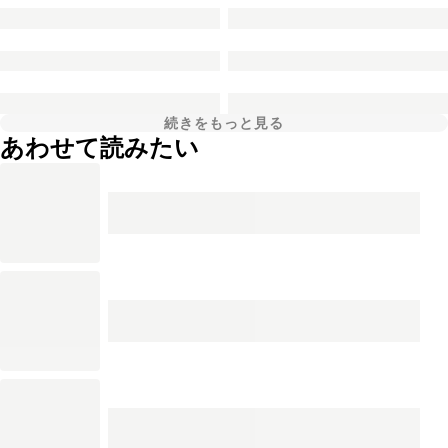
続きをもっと見る
あわせて読みたい