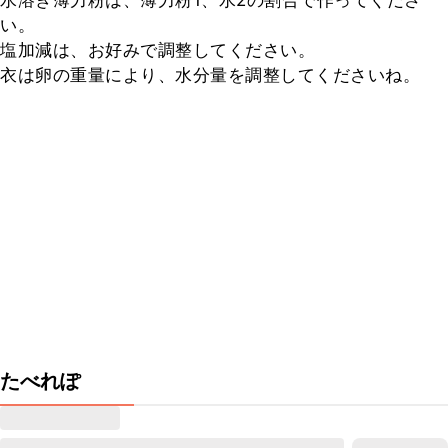
水溶き薄力粉は、薄力粉1、水2の割合で作ってくださ
い。

塩加減は、お好みで調整してください。

衣は卵の重量により、水分量を調整してくださいね。
たべれぽ