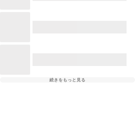
続きをもっと見る