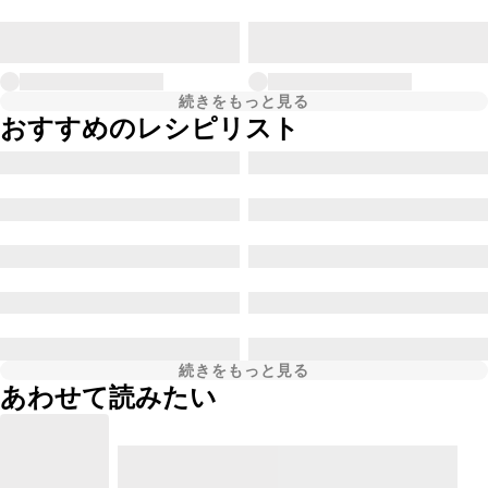
続きをもっと見る
おすすめのレシピリスト
続きをもっと見る
あわせて読みたい