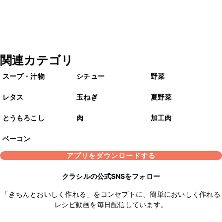
関連カテゴリ
スープ・汁物
シチュー
野菜
レタス
玉ねぎ
夏野菜
とうもろこし
肉
加工肉
ベーコン
アプリをダウンロードする
クラシルの公式SNSをフォロー
「きちんとおいしく作れる」をコンセプトに、簡単においしく作れる
レシピ動画を毎日配信しています。