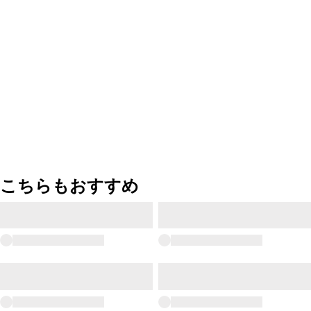
こちらもおすすめ