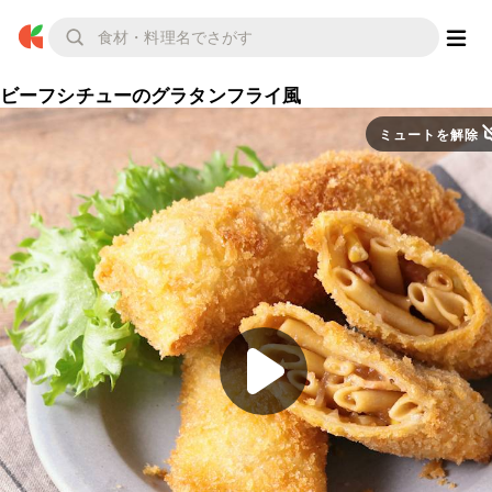
ビーフシチューのグラタンフライ風
ミュートを解除