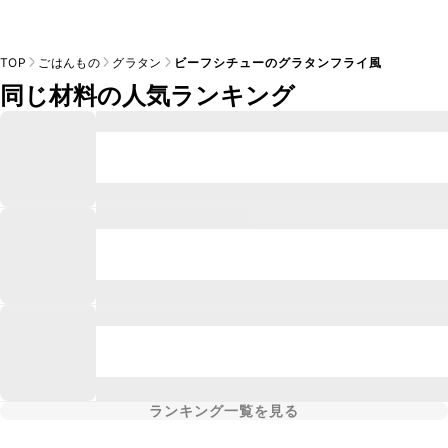
TOP
ごはんもの
グラタン
ビーフシチューのグラタンフライ風
同じ材料の人気ランキング
ランキング一覧を見る