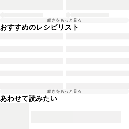
続きをもっと見る
おすすめのレシピリスト
続きをもっと見る
あわせて読みたい