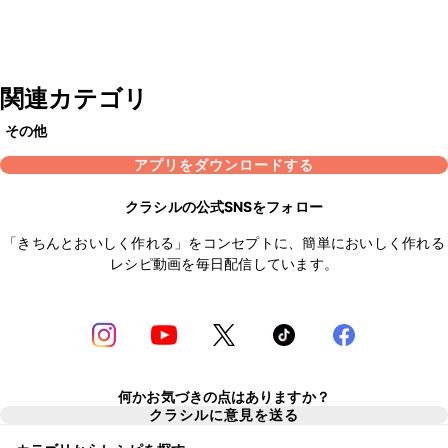
関連カテゴリ
その他
アプリをダウンロードする
クラシルの公式SNSをフォロー
「きちんとおいしく作れる」をコンセプトに、簡単においしく作れる
レシピ動画を毎日配信しています。
何かお気づきの点はありますか？
クラシルに意見を送る