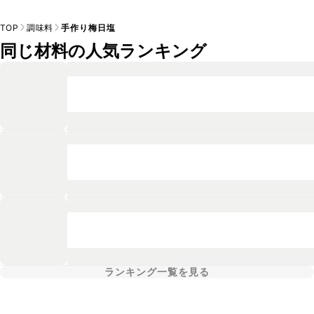
TOP
調味料
手作り梅日塩
同じ材料の人気ランキング
ランキング一覧を見る