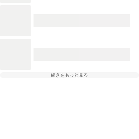
続きをもっと見る