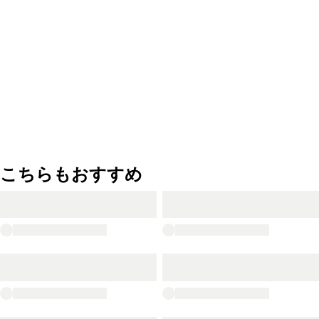
こちらもおすすめ