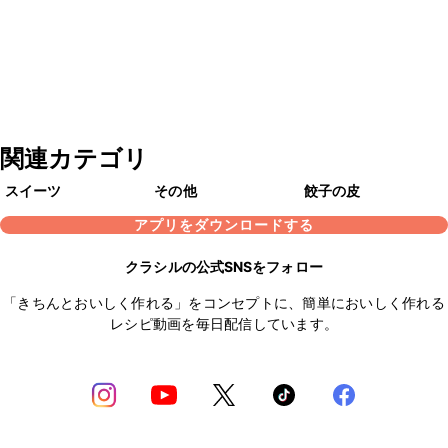
関連カテゴリ
スイーツ
その他
餃子の皮
アプリをダウンロードする
クラシルの公式SNSをフォロー
「きちんとおいしく作れる」をコンセプトに、簡単においしく作れる
レシピ動画を毎日配信しています。