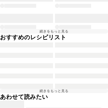
続きをもっと見る
おすすめのレシピリスト
続きをもっと見る
あわせて読みたい