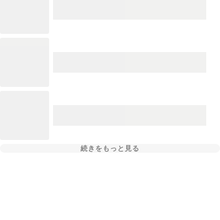
続きをもっと見る