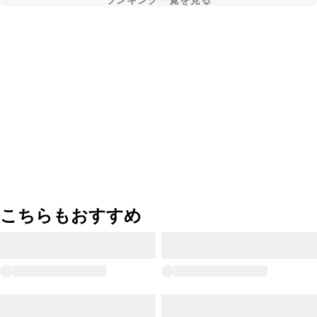
ランキング一覧を見る
こちらもおすすめ