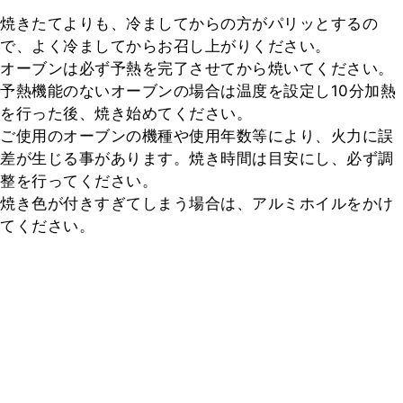
焼きたてよりも、冷ましてからの方がパリッとするの
で、よく冷ましてからお召し上がりください。

オーブンは必ず予熱を完了させてから焼いてください。

予熱機能のないオーブンの場合は温度を設定し10分加熱
を行った後、焼き始めてください。

ご使用のオーブンの機種や使用年数等により、火力に誤
差が生じる事があります。焼き時間は目安にし、必ず調
整を行ってください。

焼き色が付きすぎてしまう場合は、アルミホイルをかけ
てください。