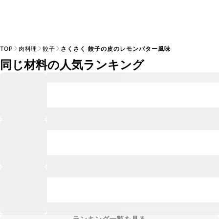
TOP
肉料理
餃子
さくさく 餃子の皮のレモンバター風味
同じ材料の人気ランキング