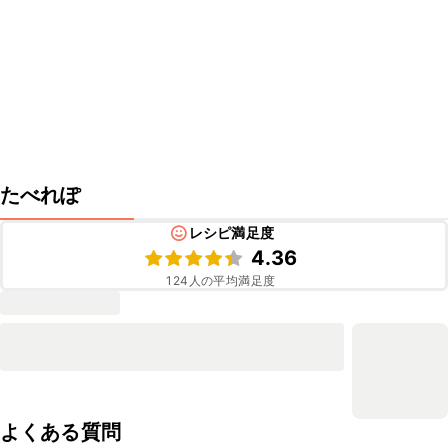
たべれぽ
レシピ満足度
4.36
124
人の平均満足度
よくある質問