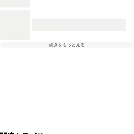
続きをもっと見る