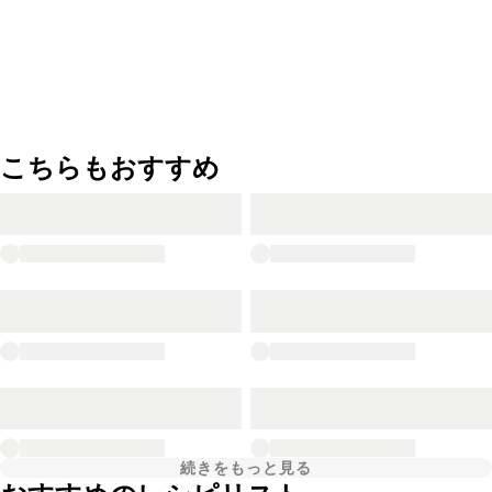
こちらもおすすめ
続きをもっと見る