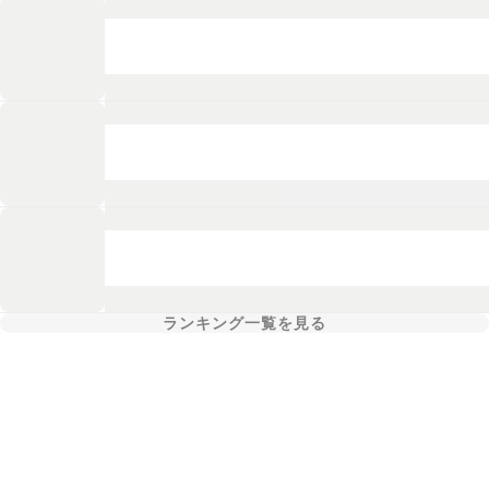
ランキング一覧を見る