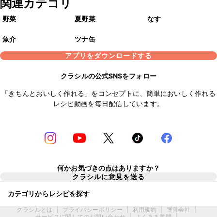
関連カテゴリ
野菜
夏野菜
なす
魚介
ツナ缶
アプリをダウンロードする
クラシルの公式SNSをフォロー
「きちんとおいしく作れる」をコンセプトに、簡単においしく作れる
レシピ動画を毎日配信しています。
何かお気づきの点はありますか？
クラシルに意見を送る
カテゴリからレシピを探す
クラシルとは
|
プライバシーポリシー
|
利用規約
|
運営会社
|
サービスに関してのお問い合わせ
|
よくある質問
|