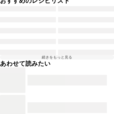
おすすめのレシピリスト
続きをもっと見る
あわせて読みたい