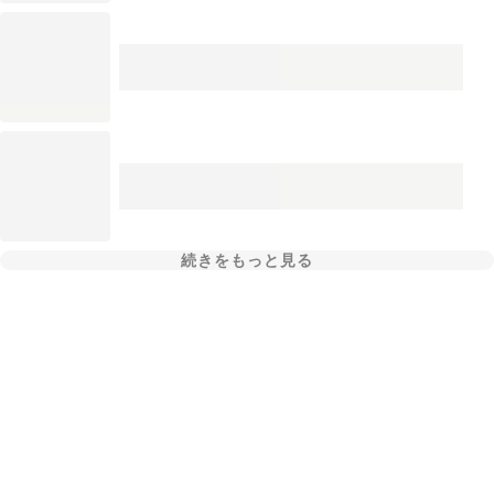
続きをもっと見る