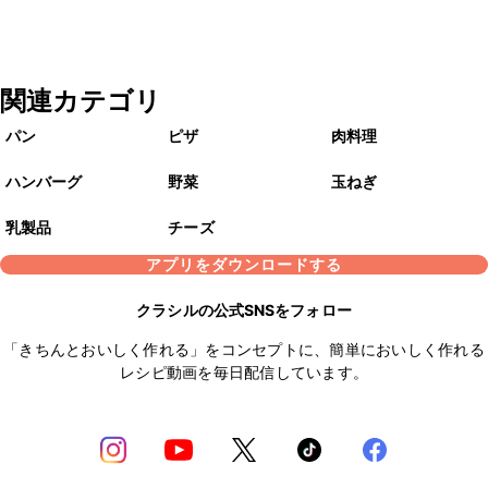
関連カテゴリ
パン
ピザ
肉料理
ハンバーグ
野菜
玉ねぎ
乳製品
チーズ
アプリをダウンロードする
クラシルの公式SNSをフォロー
「きちんとおいしく作れる」をコンセプトに、簡単においしく作れる
レシピ動画を毎日配信しています。