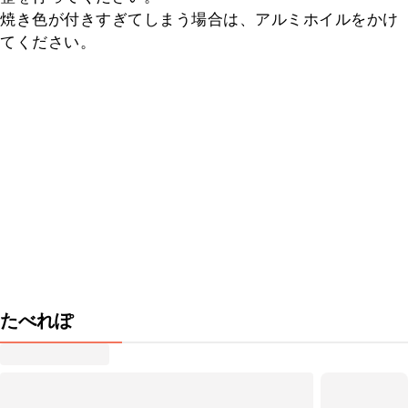
焼き色が付きすぎてしまう場合は、アルミホイルをかけ
てください。
たべれぽ