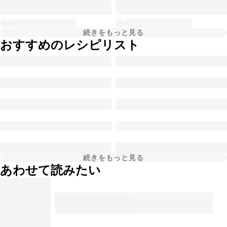
続きをもっと見る
おすすめのレシピリスト
続きをもっと見る
あわせて読みたい