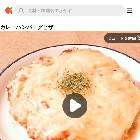
カレーハンバーグピザ
ミュートを解除