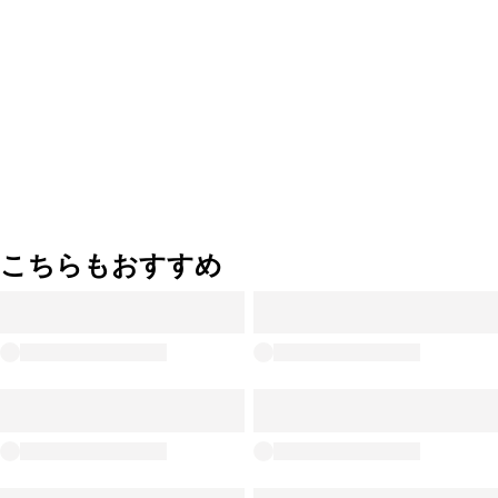
こちらもおすすめ