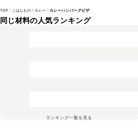
TOP
ごはんもの
カレー
カレーハンバーグピザ
同じ材料の人気ランキング
ランキング一覧を見る