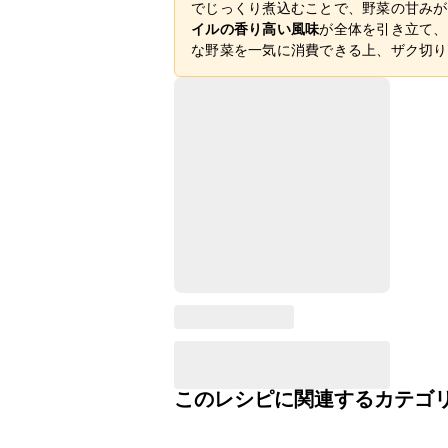
でじっくり煮込むことで、野菜の甘みが
イルの香り高い風味
が全体を引き立て、
な野菜を一気に消費できる上、ザク切り
このレシピに関連するカテゴ