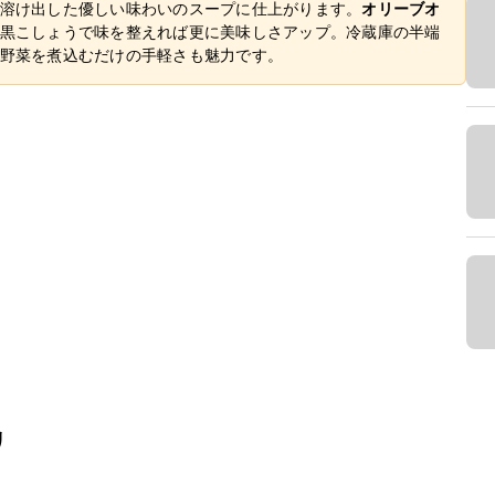
溶け出した優しい味わいのスープに仕上がります。
オリーブオ
黒こしょうで味を整えれば更に美味しさアップ。冷蔵庫の半端
野菜を煮込むだけの手軽さも魅力です。
リ