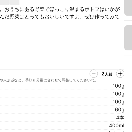
。おうちにある野菜でほっこり温まるポトフはいかが
んだ野菜はとってもおいしいですよ。ぜひ作ってみて
2
人前
や火加減など、手順も分量に合わせて調整してくださいね。
100g
100g
100g
60g
4本
400ml