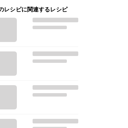
のレシピに関連するレシピ