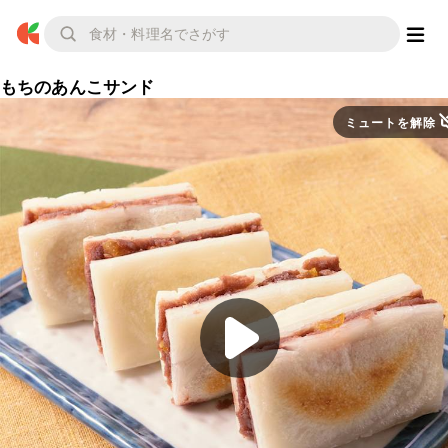
もちのあんこサンド
ミュートを解除