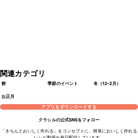
関連カテゴリ
餅
季節のイベント
冬（12–2月）
お正月
アプリをダウンロードする
クラシルの公式SNSをフォロー
「きちんとおいしく作れる」をコンセプトに、簡単においしく作れる
レシピ動画を毎日配信しています。