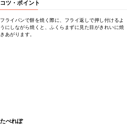
コツ・ポイント
フライパンで餅を焼く際に、フライ返しで押し付けるよ
うにしながら焼くと、ふくらまずに見た目がきれいに焼
きあがります。
たべれぽ