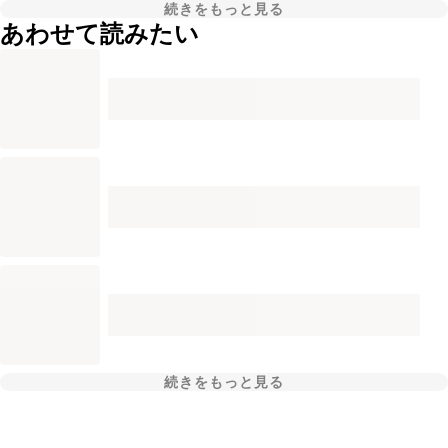
続きをもっと見る
あわせて読みたい
続きをもっと見る