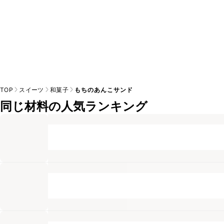
TOP
スイーツ
和菓子
もちのあんこサンド
同じ材料の人気ランキング