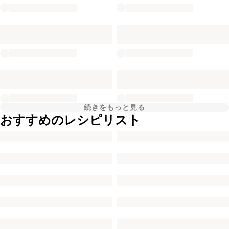
続きをもっと見る
おすすめのレシピリスト