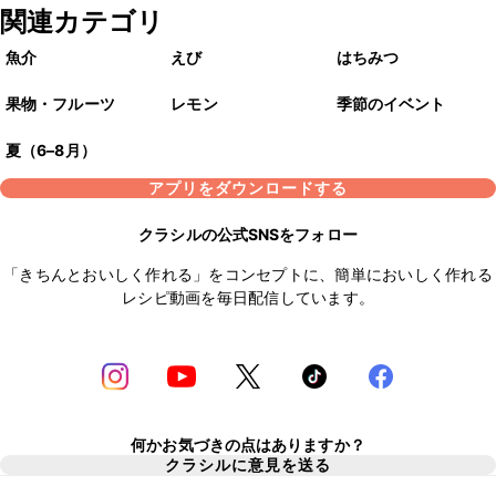
関連カテゴリ
魚介
えび
はちみつ
果物・フルーツ
レモン
季節のイベント
夏（6–8月）
アプリをダウンロードする
クラシルの公式SNSをフォロー
「きちんとおいしく作れる」をコンセプトに、簡単においしく作れる
レシピ動画を毎日配信しています。
何かお気づきの点はありますか？
クラシルに意見を送る