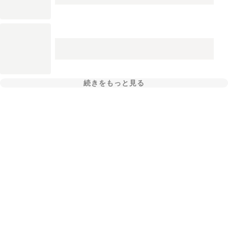
続きをもっと見る