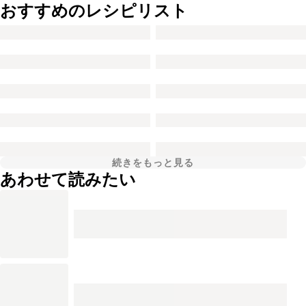
おすすめのレシピリスト
続きをもっと見る
あわせて読みたい