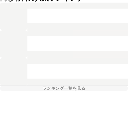
ランキング一覧を見る