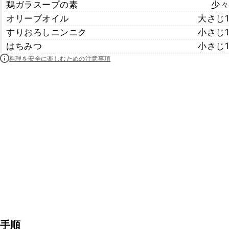
鶏ガラスープの素
少々
オリーブオイル
大さじ1
すりおろしニンニク
小さじ1
はちみつ
小さじ1
料理を安全に楽しむための注意事項
手順