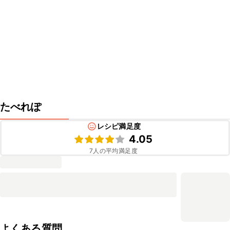
たべれぽ
レシピ満足度
4.05
7
人の平均満足度
よくある質問