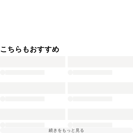
こちらもおすすめ
続きをもっと見る