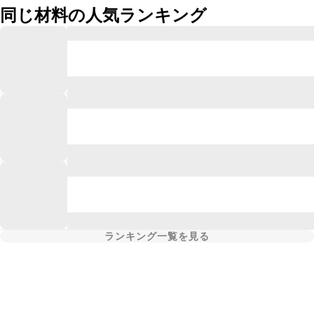
同じ材料の人気ランキング
ランキング一覧を見る