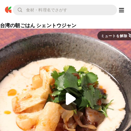
台湾の朝ごはん シェントウジャン
ミュートを解除