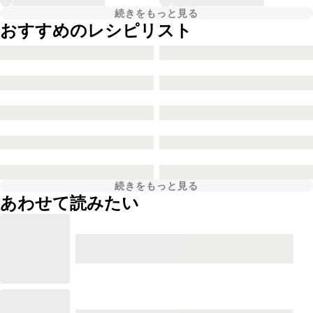
続きをもっと見る
おすすめのレシピリスト
続きをもっと見る
あわせて読みたい