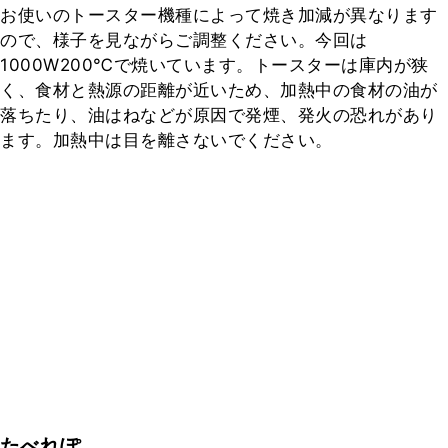
お使いのトースター機種によって焼き加減が異なります
ので、様子を見ながらご調整ください。今回は
1000W200℃で焼いています。トースターは庫内が狭
く、食材と熱源の距離が近いため、加熱中の食材の油が
落ちたり、油はねなどが原因で発煙、発火の恐れがあり
ます。加熱中は目を離さないでください。
たべれぽ