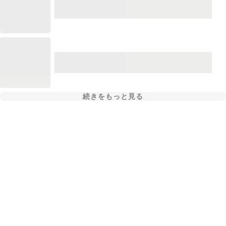
続きをもっと見る