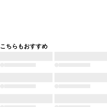
こちらもおすすめ