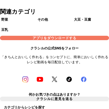
関連カテゴリ
野菜
その他
大豆・豆腐
豆乳
アプリをダウンロードする
クラシルの公式SNSをフォロー
「きちんとおいしく作れる」をコンセプトに、簡単においしく作れる
レシピ動画を毎日配信しています。
何かお気づきの点はありますか？
クラシルに意見を送る
カテゴリからレシピを探す