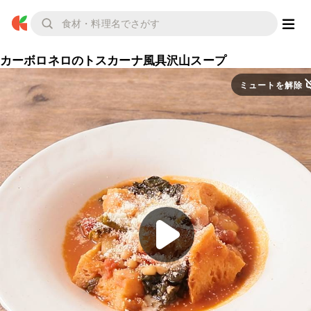
カーボロネロのトスカーナ風具沢山スープ
ミュートを解除