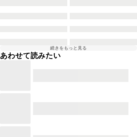
続きをもっと見る
あわせて読みたい