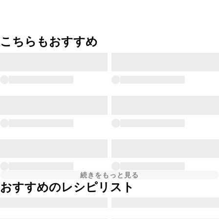
こちらもおすすめ
続きをもっと見る
おすすめのレシピリスト