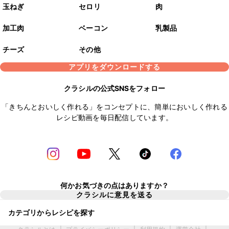
玉ねぎ
セロリ
肉
加工肉
ベーコン
乳製品
チーズ
その他
アプリをダウンロードする
クラシルの公式SNSをフォロー
「きちんとおいしく作れる」をコンセプトに、簡単においしく作れる
レシピ動画を毎日配信しています。
何かお気づきの点はありますか？
クラシルに意見を送る
カテゴリからレシピを探す