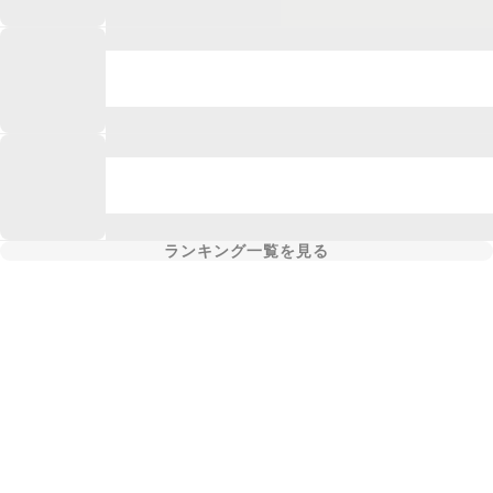
ランキング一覧を見る