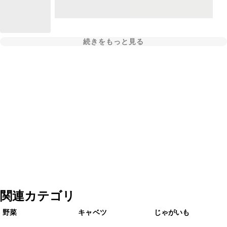
続きをもっと見る
関連カテゴリ
野菜
キャベツ
じゃがいも