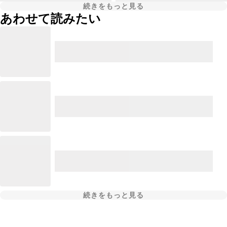
続きをもっと見る
あわせて読みたい
続きをもっと見る