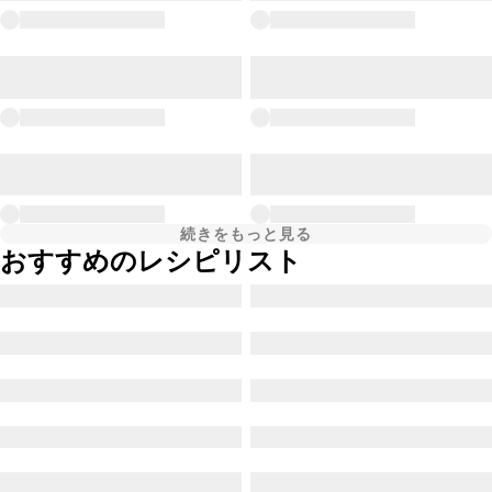
続きをもっと見る
おすすめのレシピリスト