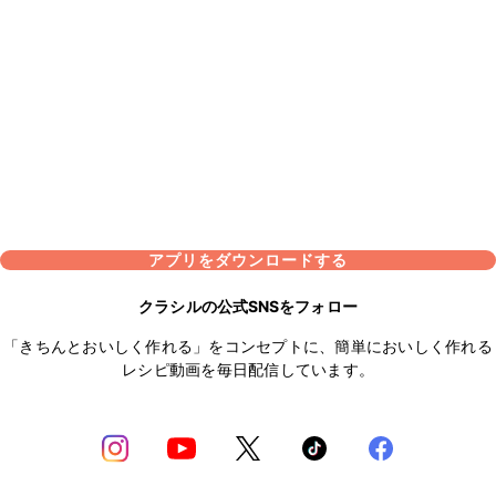
アプリをダウンロードする
クラシルの公式SNSをフォロー
「きちんとおいしく作れる」をコンセプトに、簡単においしく作れる
レシピ動画を毎日配信しています。