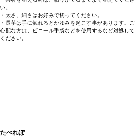
い。

・太さ、細さはお好みで切ってください。

・長芋は手に触れるとかゆみを起こす事があります。ご
心配な方は、ビニール手袋などを使用するなど対処して
ください。
たべれぽ