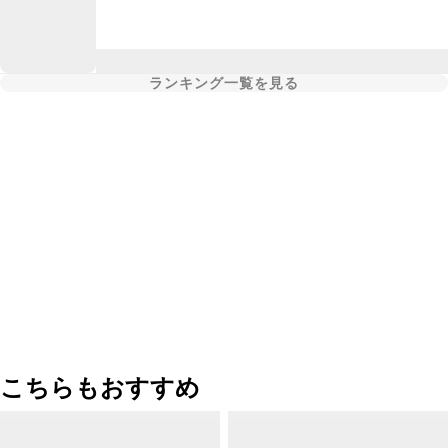
ランキング一覧を見る
こちらもおすすめ