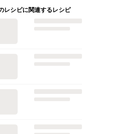
のレシピに関連するレシピ