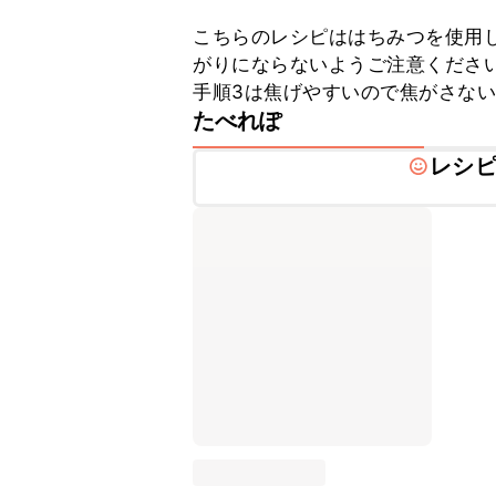
こちらのレシピははちみつを使用
がりにならないようご注意ください
手順3は焦げやすいので焦がさな
たべれぽ
レシ