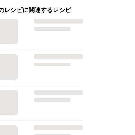
のレシピに関連するレシピ