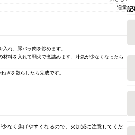
適量
記
を入れ、豚バラ肉を炒めます。
の材料を入れて弱火で煮詰めます。汁気が少なくなったら
小ねぎを散らしたら完成です。
が少なく焦げやすくなるので、火加減に注意してくだ