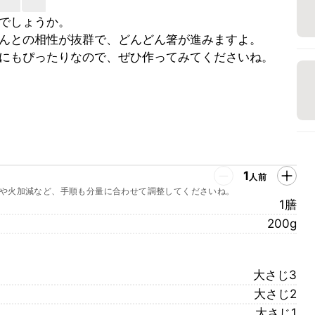
でしょうか。
んとの相性が抜群で、どんどん箸が進みますよ。
にもぴったりなので、ぜひ作ってみてくださいね。
1
人前
や火加減など、手順も分量に合わせて調整してくださいね。
1膳
200g
大さじ3
大さじ2
大さじ1