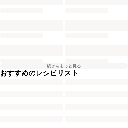
続きをもっと見る
おすすめのレシピリスト