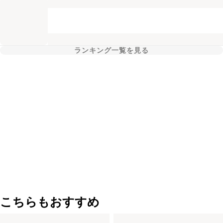
ランキング一覧を見る
こちらもおすすめ