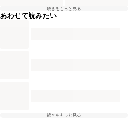
続きをもっと見る
あわせて読みたい
続きをもっと見る