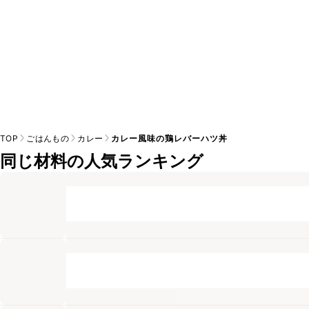
TOP
ごはんもの
カレー
カレー風味の鶏レバーハツ丼
同じ材料の人気ランキング