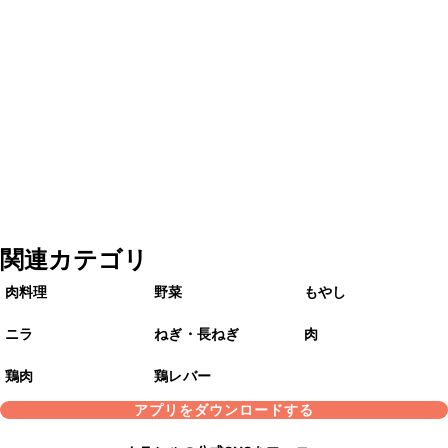
関連カテゴリ
肉料理
野菜
もやし
ニラ
ねぎ・長ねぎ
肉
鶏肉
鶏レバー
アプリをダウンロードする