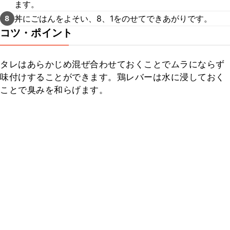
ます。
丼にごはんをよそい、8、1をのせてできあがりです。
8
コツ・ポイント
タレはあらかじめ混ぜ合わせておくことでムラにならず
味付けすることができます。鶏レバーは水に浸しておく
ことで臭みを和らげます。