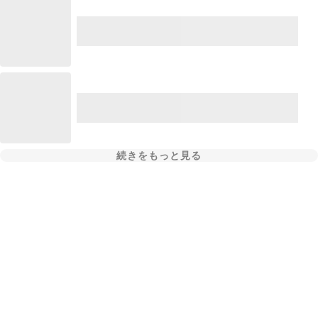
続きをもっと見る