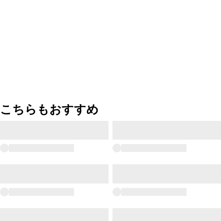
こちらもおすすめ