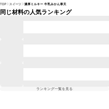
TOP
スイーツ
濃厚ミルキー 牛乳みかん寒天
同じ材料の人気ランキング
ランキング一覧を見る