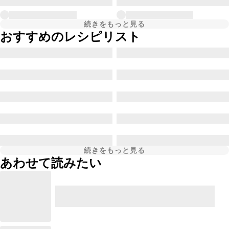
続きをもっと見る
おすすめのレシピリスト
続きをもっと見る
あわせて読みたい