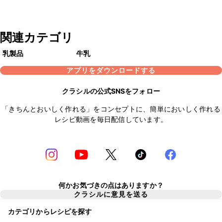
関連カテゴリ
乳製品
牛乳
アプリをダウンロードする
クラシルの公式SNSをフォロー
「きちんとおいしく作れる」をコンセプトに、簡単においしく作れる
レシピ動画を毎日配信しています。
何かお気づきの点はありますか？
クラシルに意見を送る
カテゴリからレシピを探す