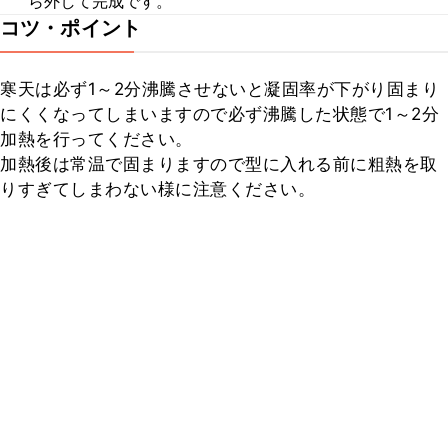
ら外して完成です。
コツ・ポイント
寒天は必ず1～2分沸騰させないと凝固率が下がり固まり
にくくなってしまいますので必ず沸騰した状態で1～2分
加熱を行ってください。

加熱後は常温で固まりますので型に入れる前に粗熱を取
りすぎてしまわない様に注意ください。