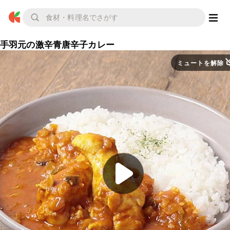
手羽元の激辛青唐辛子カレー
ミュートを解除