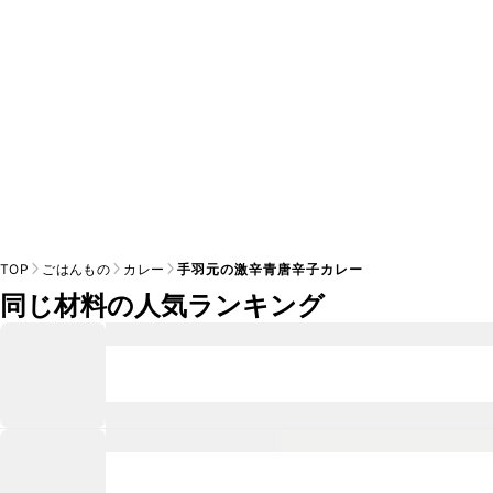
TOP
ごはんもの
カレー
手羽元の激辛青唐辛子カレー
同じ材料の人気ランキング