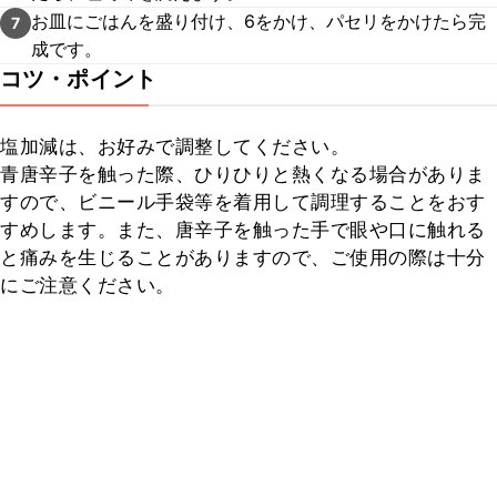
お皿にごはんを盛り付け、6をかけ、パセリをかけたら完
7
成です。
コツ・ポイント
塩加減は、お好みで調整してください。

青唐辛子を触った際、ひりひりと熱くなる場合がありま
すので、ビニール手袋等を着用して調理することをおす
すめします。また、唐辛子を触った手で眼や口に触れる
と痛みを生じることがありますので、ご使用の際は十分
にご注意ください。