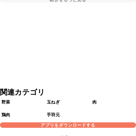
関連カテゴリ
野菜
玉ねぎ
肉
鶏肉
手羽元
アプリをダウンロードする