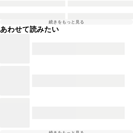
続きをもっと見る
あわせて読みたい
続きをもっと見る