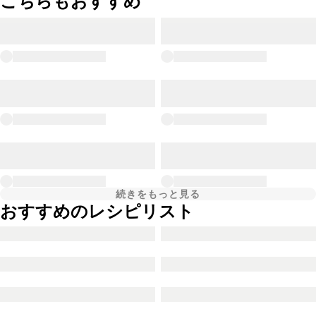
こちらもおすすめ
続きをもっと見る
おすすめのレシピリスト