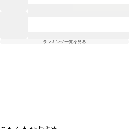
ランキング一覧を見る