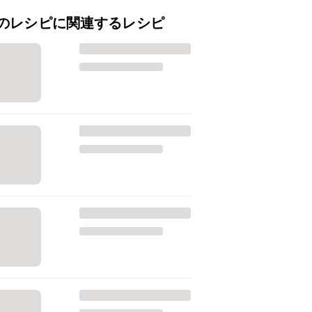
のレシピに関連するレシピ