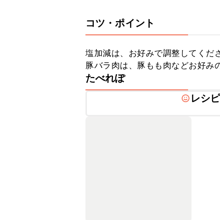
コツ・ポイント
塩加減は、お好みで調整してくださ
豚バラ肉は、豚もも肉などお好み
たべれぽ
レシ