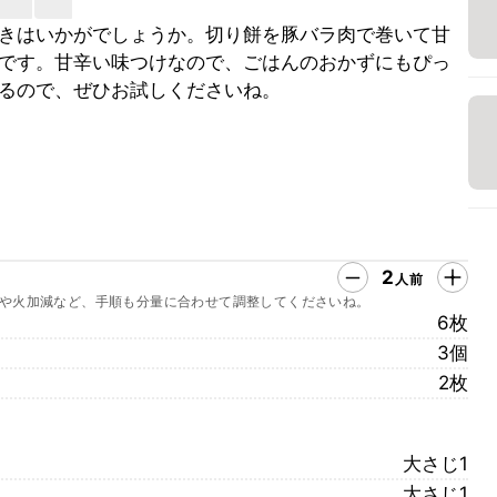
きはいかがでしょうか。切り餅を豚バラ肉で巻いて甘
です。甘辛い味つけなので、ごはんのおかずにもぴっ
るので、ぜひお試しくださいね。
2
人前
や火加減など、手順も分量に合わせて調整してくださいね。
6枚
3個
2枚
大さじ1
大さじ1