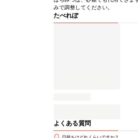
みで調整してください。
たべれぽ
よくある質問
Q
日持ちはどれくらいですか？