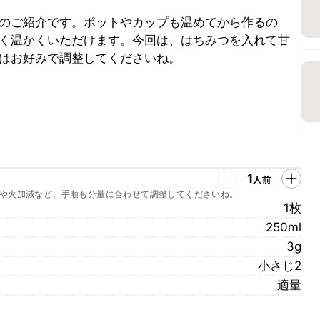
のご紹介です。ポットやカップも温めてから作るの
く温かくいただけます。今回は、はちみつを入れて甘
はお好みで調整してくださいね。
1
人前
や火加減など、手順も分量に合わせて調整してくださいね。
1枚
250ml
3g
小さじ2
適量