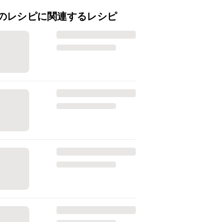
のレシピに関連するレシピ