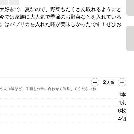
大好きで、夏なので、野菜もたくさん取れるようにと
今では家族に大人気で季節のお野菜などを入れていろ
にはパプリカを入れた時が美味しかったです！ぜひお
2
人前
や火加減など、手順も分量に合わせて調整してくださいね。
1本
1束
6枚
4個