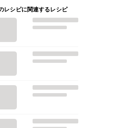
のレシピに関連するレシピ