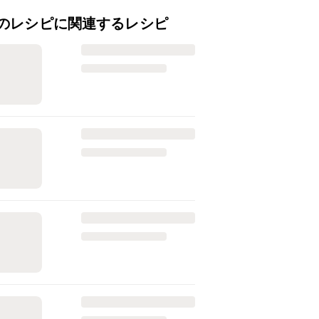
のレシピに関連するレシピ