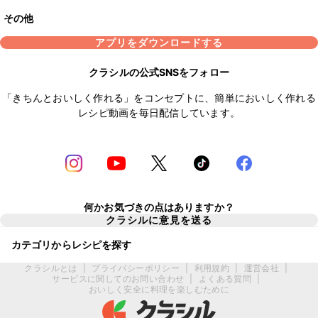
その他
アプリをダウンロードする
クラシルの公式SNSをフォロー
「きちんとおいしく作れる」をコンセプトに、簡単においしく作れる
レシピ動画を毎日配信しています。
何かお気づきの点はありますか？
クラシルに意見を送る
カテゴリからレシピを探す
クラシルとは
|
プライバシーポリシー
|
利用規約
|
運営会社
|
サービスに関してのお問い合わせ
|
よくある質問
|
おいしく安全に料理を楽しむために