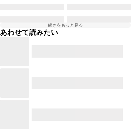
続きをもっと見る
あわせて読みたい