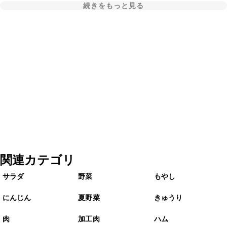
続きをもっと見る
関連カテゴリ
サラダ
野菜
もやし
にんじん
夏野菜
きゅうり
肉
加工肉
ハム