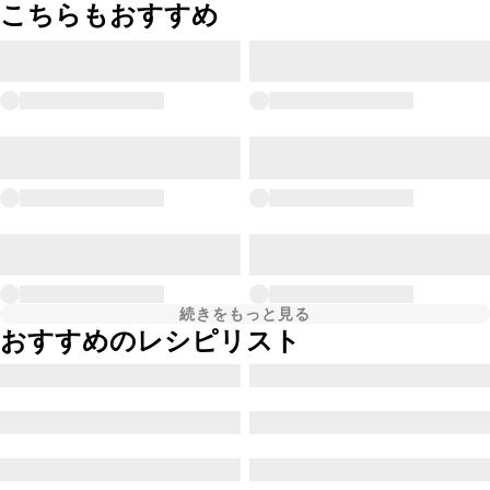
こちらもおすすめ
続きをもっと見る
おすすめのレシピリスト