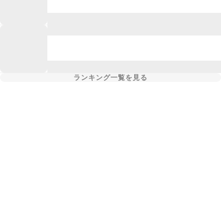
ランキング一覧を見る