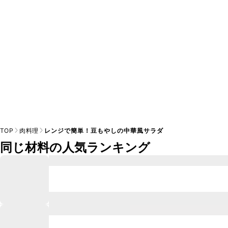
TOP
肉料理
レンジで簡単！豆もやしの中華風サラダ
同じ材料の人気ランキング