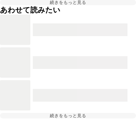
続きをもっと見る
あわせて読みたい
続きをもっと見る