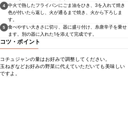
中火で熱したフライパンにごま油をひき、3を入れて焼き
4
色が付いたら返し、火が通るまで焼き、火から下ろしま
す。
食べやすい大きさに切り、器に盛り付け、糸唐辛子を乗せ
5
ます。別の器に入れた1を添えて完成です。
コツ・ポイント
コチュジャンの量はお好みで調整してください。

玉ねぎなどお好みの野菜に代えていただいても美味しい
ですよ。