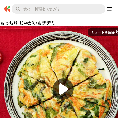
もっちり じゃがいもチヂミ
ミュートを解除