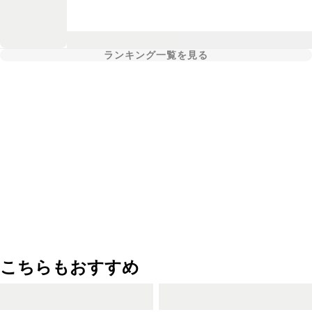
ランキング一覧を見る
こちらもおすすめ