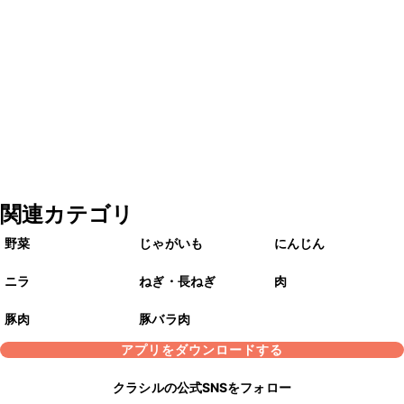
関連カテゴリ
野菜
じゃがいも
にんじん
ニラ
ねぎ・長ねぎ
肉
豚肉
豚バラ肉
アプリをダウンロードする
クラシルの公式SNSをフォロー