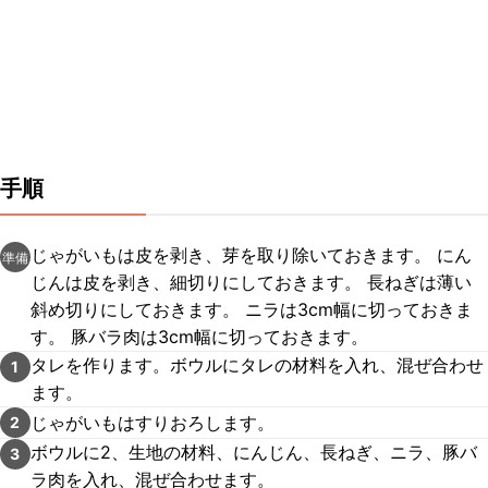
手順
じゃがいもは皮を剥き、芽を取り除いておきます。 にん
準備
じんは皮を剥き、細切りにしておきます。 長ねぎは薄い
斜め切りにしておきます。 ニラは3cm幅に切っておきま
す。 豚バラ肉は3cm幅に切っておきます。
タレを作ります。ボウルにタレの材料を入れ、混ぜ合わせ
1
ます。
じゃがいもはすりおろします。
2
ボウルに2、生地の材料、にんじん、長ねぎ、ニラ、豚バ
3
ラ肉を入れ、混ぜ合わせます。