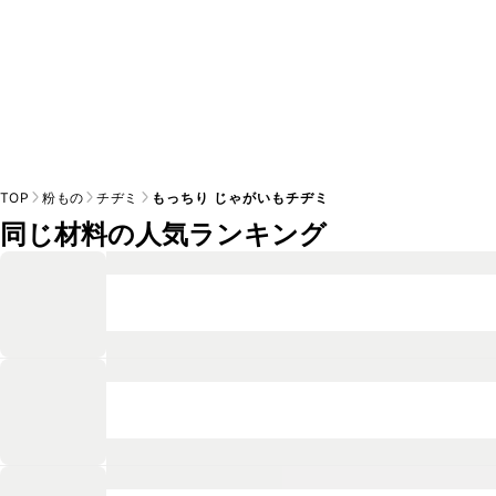
TOP
粉もの
チヂミ
もっちり じゃがいもチヂミ
同じ材料の人気ランキング