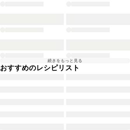
続きをもっと見る
おすすめのレシピリスト