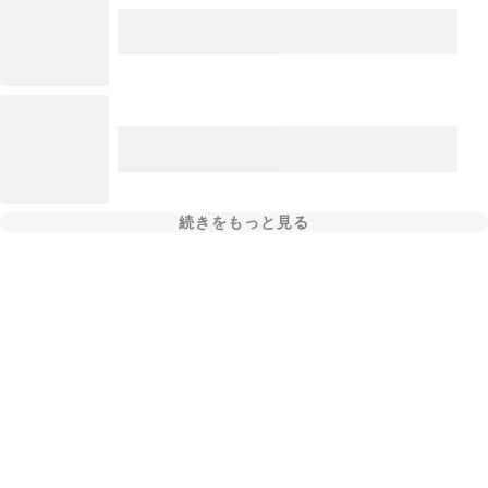
続きをもっと見る