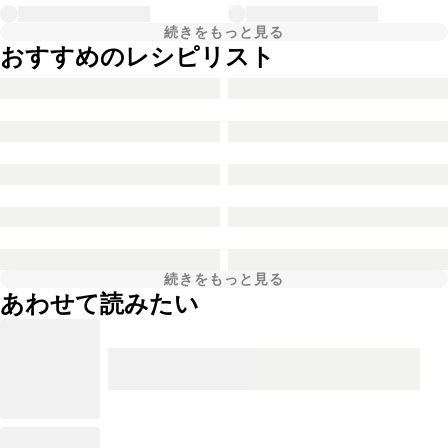
続きをもっと見る
おすすめのレシピリスト
続きをもっと見る
あわせて読みたい