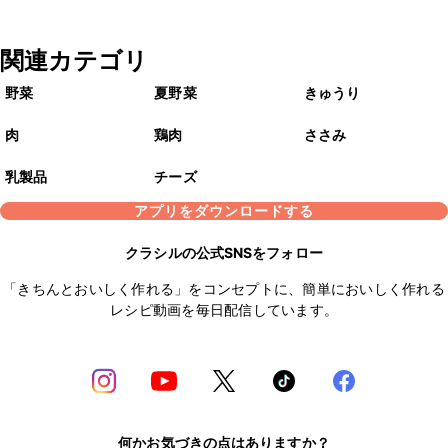
関連カテゴリ
野菜
夏野菜
きゅうり
肉
鶏肉
ささみ
乳製品
チーズ
アプリをダウンロードする
クラシルの公式SNSをフォロー
「きちんとおいしく作れる」をコンセプトに、簡単においしく作れる
レシピ動画を毎日配信しています。
何かお気づきの点はありますか？