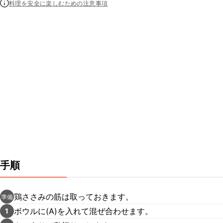
料理を安全に楽しむための注意事項
手順
鶏ささみの筋は取っておきます。
準備
ボウルに(A)を入れて混ぜ合わせます。
1