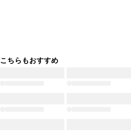
こちらもおすすめ