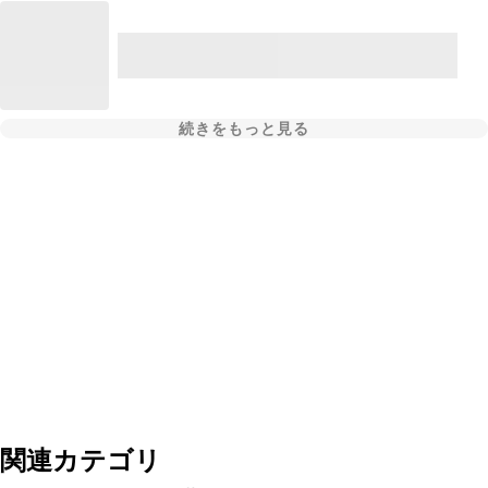
続きをもっと見る
関連カテゴリ