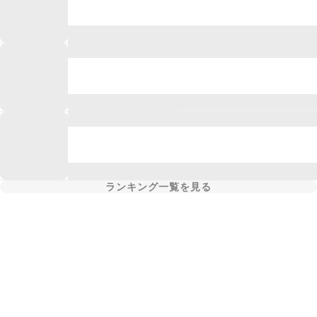
ランキング一覧を見る