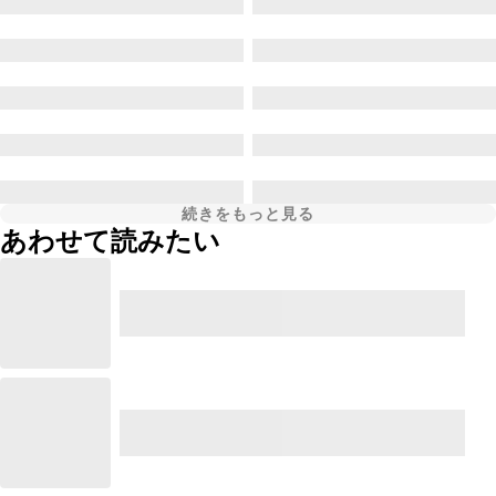
続きをもっと見る
あわせて読みたい