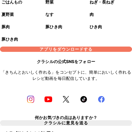
ごはんもの
野菜
ねぎ・長ねぎ
夏野菜
なす
肉
豚肉
豚ひき肉
ひき肉
豚ひき肉
アプリをダウンロードする
クラシルの公式SNSをフォロー
「きちんとおいしく作れる」をコンセプトに、簡単においしく作れる
レシピ動画を毎日配信しています。
何かお気づきの点はありますか？
クラシルに意見を送る