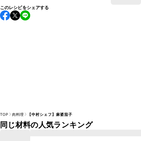
このレシピをシェアする
TOP
肉料理
【中村シェフ】麻婆茄子
同じ材料の人気ランキング