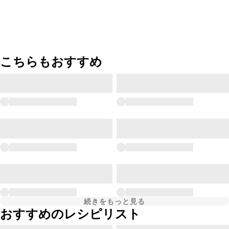
こちらもおすすめ
続きをもっと見る
おすすめのレシピリスト