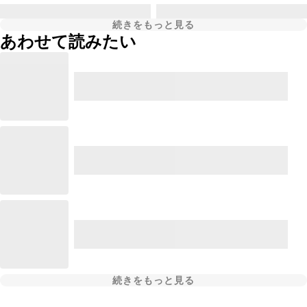
続きをもっと見る
あわせて読みたい
続きをもっと見る