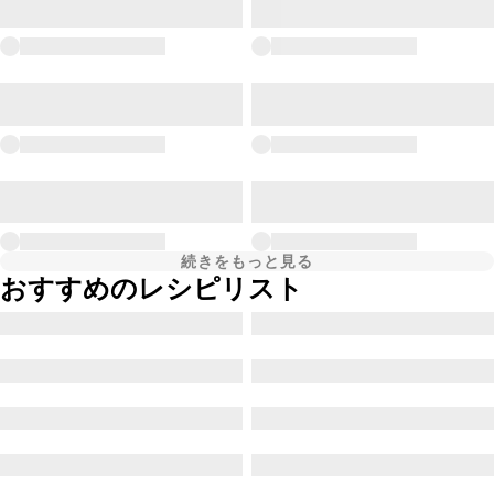
続きをもっと見る
おすすめのレシピリスト