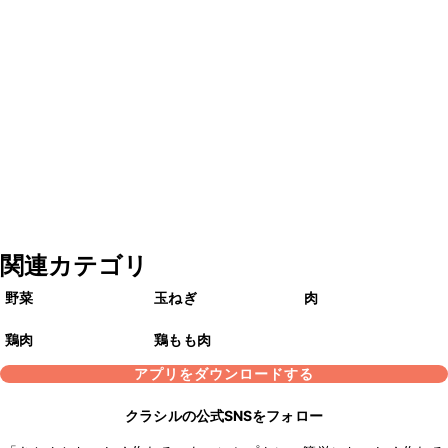
関連カテゴリ
野菜
玉ねぎ
肉
鶏肉
鶏もも肉
アプリをダウンロードする
クラシルの公式SNSをフォロー