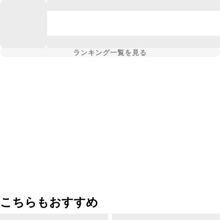
ランキング一覧を見る
こちらもおすすめ