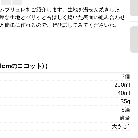
ムブリュレをご紹介します。生地を湯せん焼きした
厚な生地とパリッと香ばしく焼いた表面の組み合わせ
と簡単に作れるので、ぜひ試してみてくださいね。
4cmのココット)
）
3個
200ml
40ml
35g
6滴
適量
大さじ1