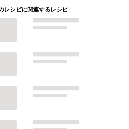
のレシピに関連するレシピ