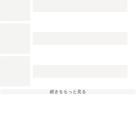
続きをもっと見る