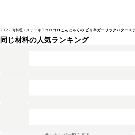
TOP
肉料理
ステーキ
コロコロこんにゃくの ピリ辛ガーリックバタース
同じ材料の人気ランキング