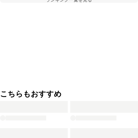
ランキング一覧を見る
こちらもおすすめ