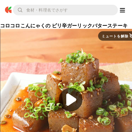
コロコロこんにゃくの ピリ辛ガーリックバターステーキ
ミュートを解除