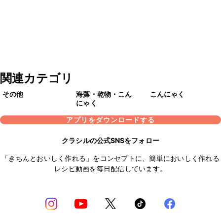
関連カテゴリ
その他
海藻・乾物・こん
こんにゃく
にゃく
アプリをダウンロードする
クラシルの公式SNSをフォロー
「きちんとおいしく作れる」をコンセプトに、簡単においしく作れる
レシピ動画を毎日配信しています。