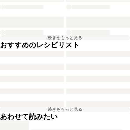
続きをもっと見る
おすすめのレシピリスト
続きをもっと見る
あわせて読みたい