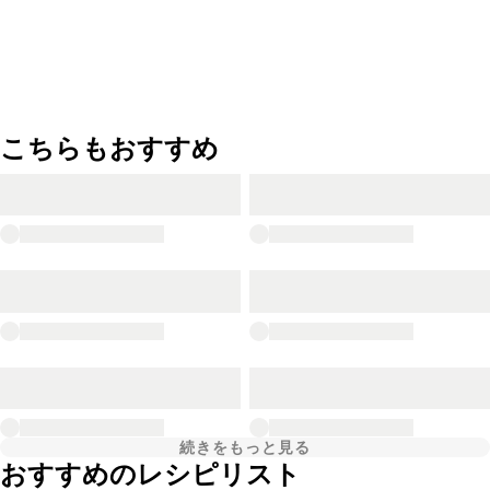
こちらもおすすめ
続きをもっと見る
おすすめのレシピリスト