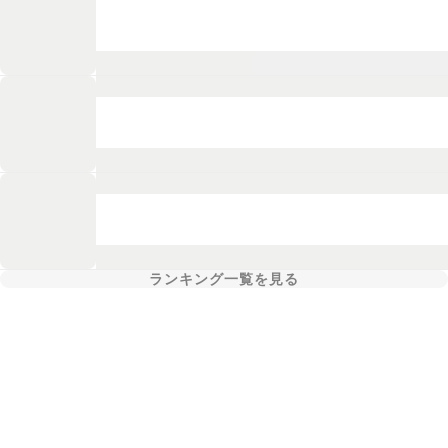
ランキング一覧を見る