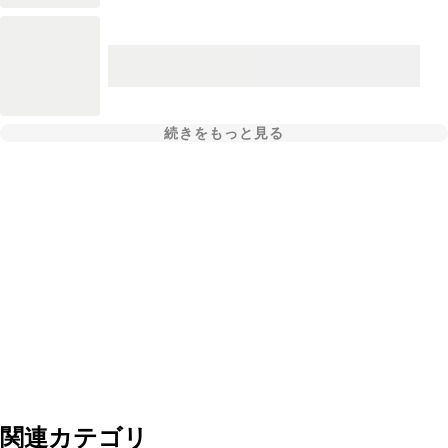
続きをもっと見る
関連カテゴリ