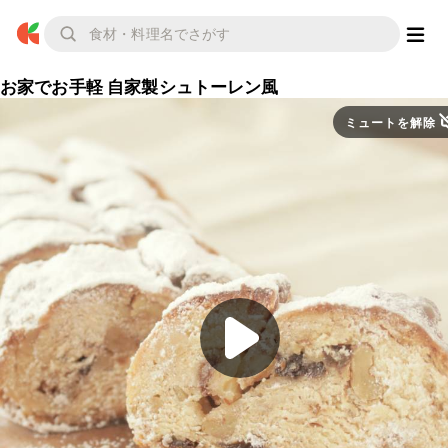
お家でお手軽 自家製シュトーレン風
ミュートを解除