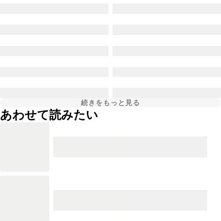
続きをもっと見る
あわせて読みたい