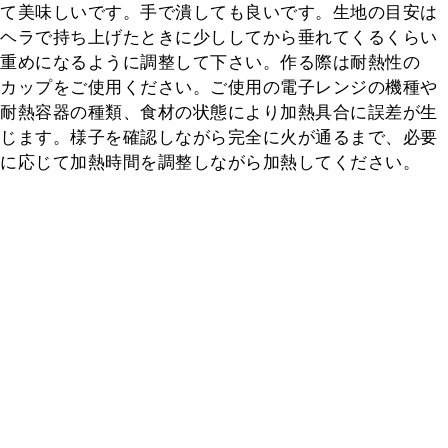
て美味しいです。手で潰しても良いです。生地の目安は
ヘラで持ち上げたときに少ししてから垂れてくるくらい
重めになるように調整して下さい。作る際は耐熱性の
カップをご使用ください。ご使用の電子レンジの機種や
耐熱容器の種類、食材の状態により加熱具合に誤差が生
じます。様子を確認しながら完全に火が通るまで、必要
に応じて加熱時間を調整しながら加熱してください。