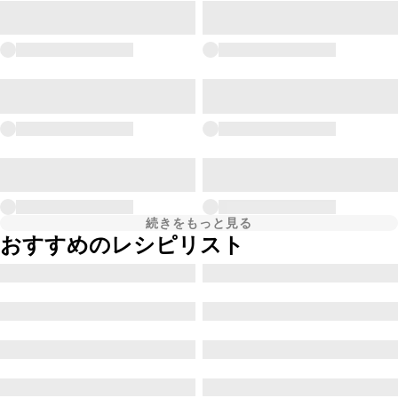
続きをもっと見る
おすすめのレシピリスト