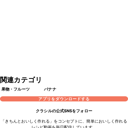
関連カテゴリ
果物・フルーツ
バナナ
アプリをダウンロードする
クラシルの公式SNSをフォロー
「きちんとおいしく作れる」をコンセプトに、簡単においしく作れる
レシピ動画を毎日配信しています。