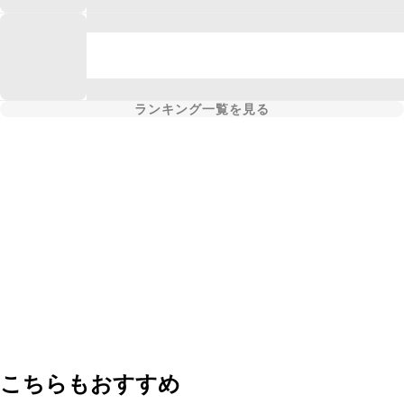
ランキング一覧を見る
こちらもおすすめ