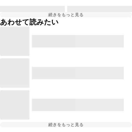
続きをもっと見る
あわせて読みたい
続きをもっと見る