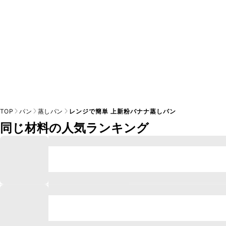
TOP
パン
蒸しパン
レンジで簡単 上新粉バナナ蒸しパン
同じ材料の人気ランキング