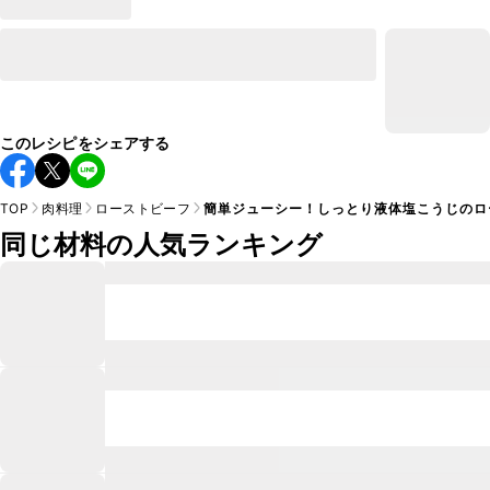
このレシピをシェアする
TOP
肉料理
ローストビーフ
簡単ジューシー！しっとり液体塩こうじのロ
同じ材料の人気ランキング