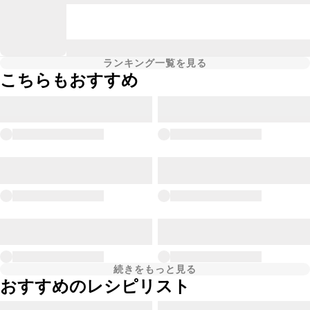
ランキング一覧を見る
こちらもおすすめ
続きをもっと見る
おすすめのレシピリスト