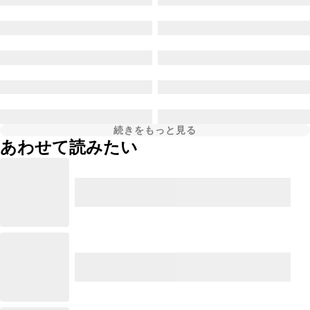
続きをもっと見る
あわせて読みたい