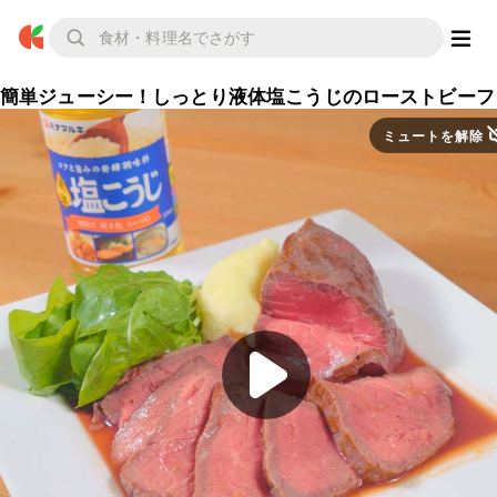
簡単ジューシー！しっとり液体塩こうじのローストビーフ
ミュートを解除