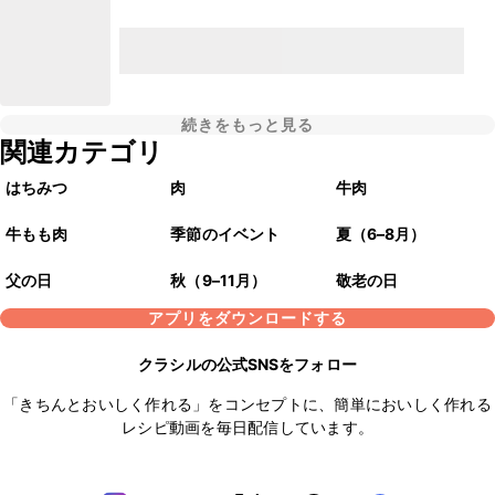
続きをもっと見る
関連カテゴリ
はちみつ
肉
牛肉
牛もも肉
季節のイベント
夏（6–8月）
父の日
秋（9–11月）
敬老の日
アプリをダウンロードする
クラシルの公式SNSをフォロー
「きちんとおいしく作れる」をコンセプトに、簡単においしく作れる
レシピ動画を毎日配信しています。