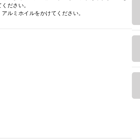
ください。

、アルミホイルをかけてください。