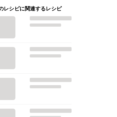
のレシピに関連するレシピ