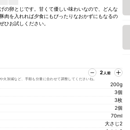
げの卵とじです。甘くて優しい味わいなので、どんな
豚肉を入れれば夕食にもぴったりなおかずにもなるの
ぜひお試しください。
2
人前
や火加減など、手順も分量に合わせて調整してくださいね。
200g
3個
3枚
2個
70ml
大さじ2