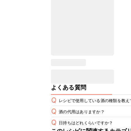
よくある質問
Q
レシピで使用している酒の種類を教え
Q
酒の代用はありますか？
A
Q
日持ちはどれくらいですか？
A