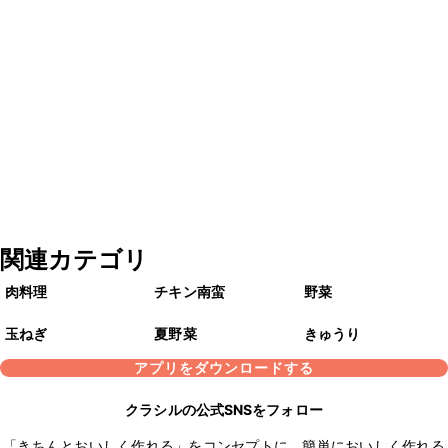
関連カテゴリ
肉料理
チキン南蛮
野菜
玉ねぎ
夏野菜
きゅうり
アプリをダウンロードする
クラシルの公式SNSをフォロー
「きちんとおいしく作れる」をコンセプトに、簡単においしく作れる