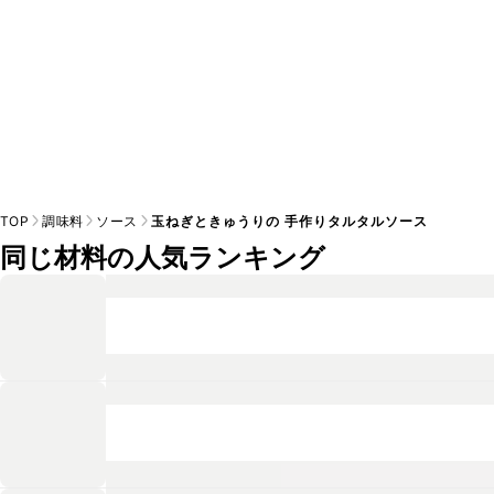
TOP
調味料
ソース
玉ねぎときゅうりの 手作りタルタルソース
同じ材料の人気ランキング