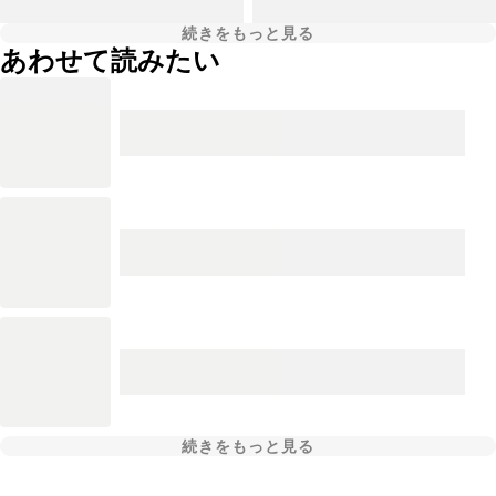
続きをもっと見る
あわせて読みたい
続きをもっと見る