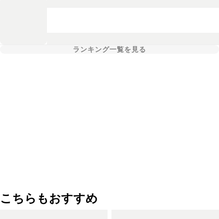
ランキング一覧を見る
こちらもおすすめ