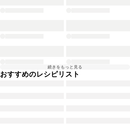
続きをもっと見る
おすすめのレシピリスト