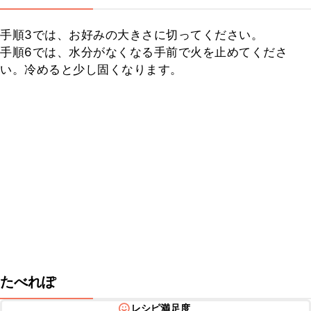
手順3では、お好みの大きさに切ってください。

手順6では、水分がなくなる手前で火を止めてくださ
い。冷めると少し固くなります。
たべれぽ
レシピ満足度