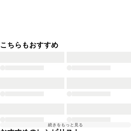
こちらもおすすめ
続きをもっと見る