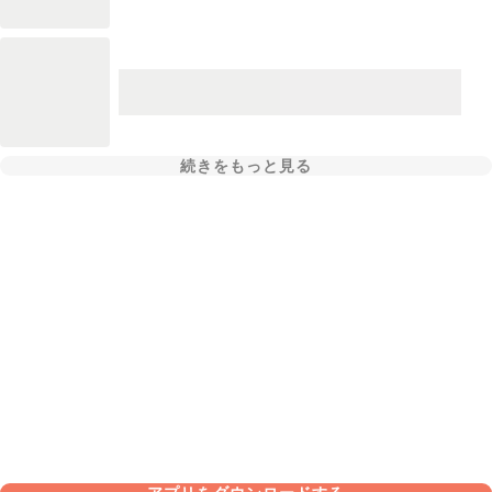
続きをもっと見る