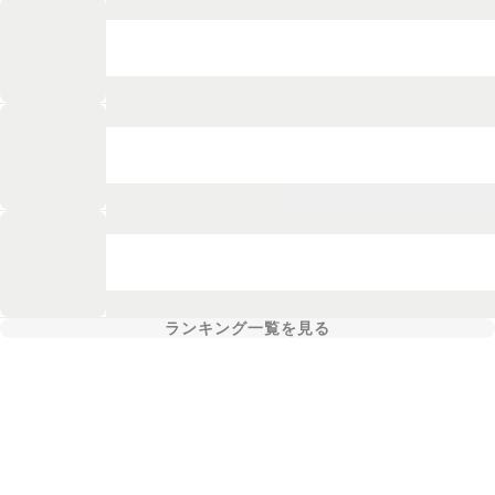
ランキング一覧を見る