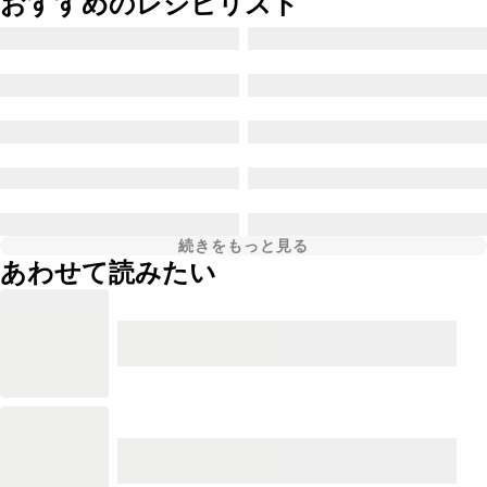
おすすめのレシピリスト
続きをもっと見る
あわせて読みたい