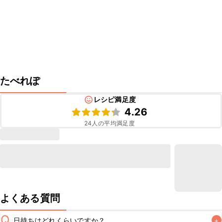
たべれぽ
レシピ満足度
4.26
24
人の平均満足度
よくある質問
Q
日持ちはどれくらいですか？
+