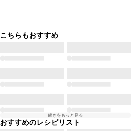
こちらもおすすめ
続きをもっと見る
おすすめのレシピリスト