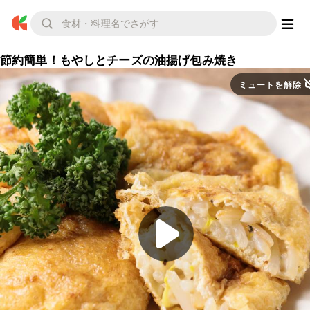
節約簡単！もやしとチーズの油揚げ包み焼き
ミュートを解除