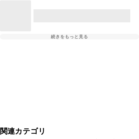
続きをもっと見る
関連カテゴリ