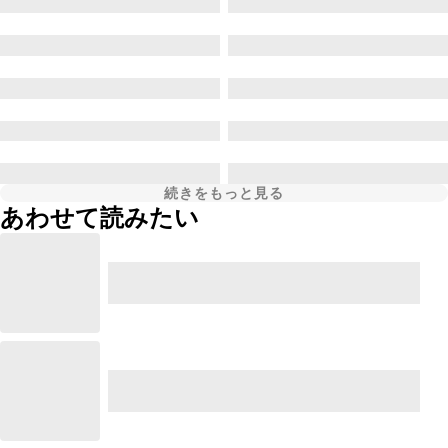
続きをもっと見る
あわせて読みたい