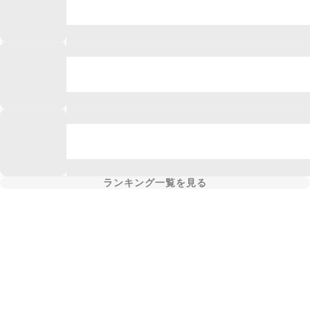
ランキング一覧を見る