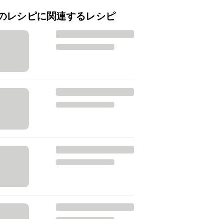
のレシピに関連するレシピ