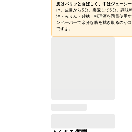
皮はパリッと香ばしく、中はジューシー
け、皮目から5分、裏返して5分、調味
油・みりん・砂糖・料理酒を同量使用す
ンペーパーで余分な脂を拭き取るのがコ
ですよ。