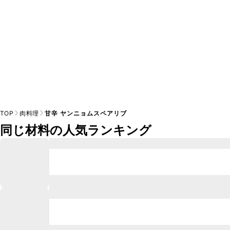
TOP
肉料理
甘辛 ヤンニョムスペアリブ
同じ材料の人気ランキング