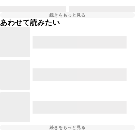
続きをもっと見る
あわせて読みたい
続きをもっと見る