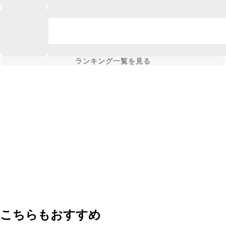
ランキング一覧を見る
こちらもおすすめ