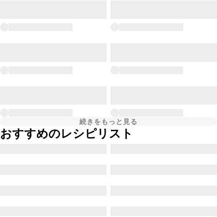
続きをもっと見る
おすすめのレシピリスト