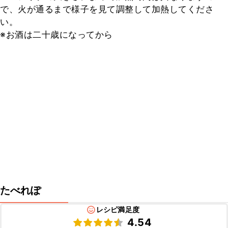
で、火が通るまで様子を見て調整して加熱してくださ
い。

※お酒は二十歳になってから
たべれぽ
レシピ満足度
4.54