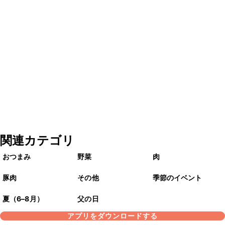
関連カテゴリ
おつまみ
野菜
肉
豚肉
その他
季節のイベント
夏（6–8月）
父の日
アプリをダウンロードする