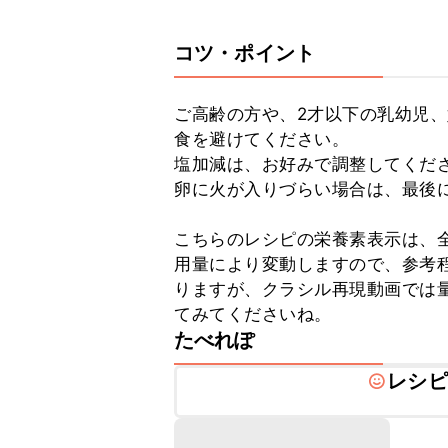
コツ・ポイント
ご高齢の方や、2才以下の乳幼児
食を避けてください。

塩加減は、お好みで調整してくださ
卵に火が入りづらい場合は、最後に
こちらのレシピの栄養素表示は、
用量により変動しますので、参考
りますが、クラシル再現動画では
てみてくださいね。
たべれぽ
レシピ