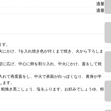
適量
適量
ます。
火にかけ、1を入れ焼き色が付くまで焼き、火から下ろしま
型に広げ、中心に卵を割り入れ、中火にかけ、蓋をして焼
入れて再度蓋をし、中火で表面が白っぽくなり、黄身が半
します。
、粗挽き黒こしょう、塩をふります。お好みでしょうゆ、粉