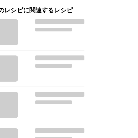
のレシピに関連するレシピ