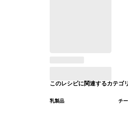
このレシピに関連するカテゴ
乳製品
チ