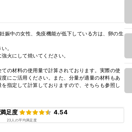
、妊娠中の女性、免疫機能が低下している方は、卵の生
い。

強火にして焼いてください。

全ての材料の使用量で計算されております。実際の使
程度にご活用ください。また、分量が適量の材料もあ
量を指定して計算しておりますので、そちらも参照し
満足度
4.54
23
人の平均満足度