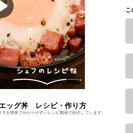
こ
エッグ丼
レシピ・作り方
り方を簡単で分かりやすいレシピ動画で紹介しています。