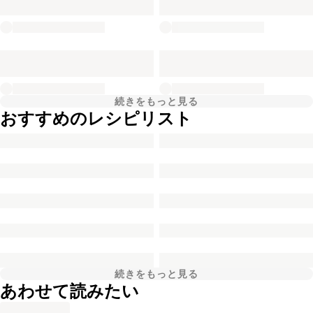
続きをもっと見る
おすすめのレシピリスト
続きをもっと見る
あわせて読みたい