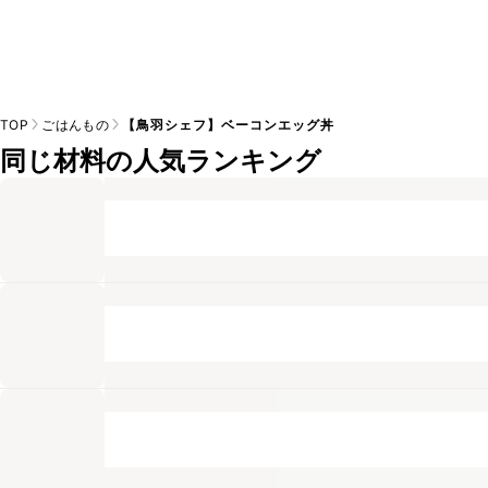
TOP
ごはんもの
【鳥羽シェフ】ベーコンエッグ丼
同じ材料の人気ランキング