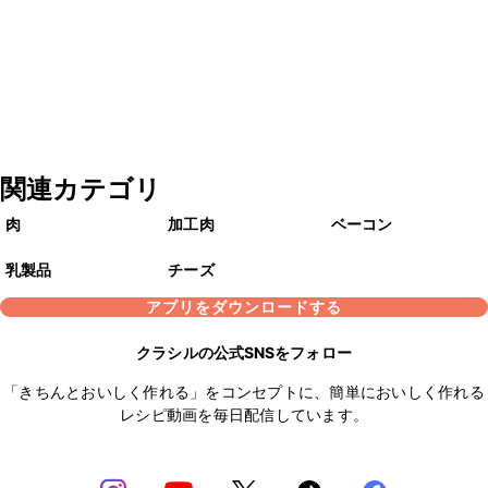
関連カテゴリ
肉
加工肉
ベーコン
乳製品
チーズ
アプリをダウンロードする
クラシルの公式SNSをフォロー
「きちんとおいしく作れる」をコンセプトに、簡単においしく作れる
レシピ動画を毎日配信しています。