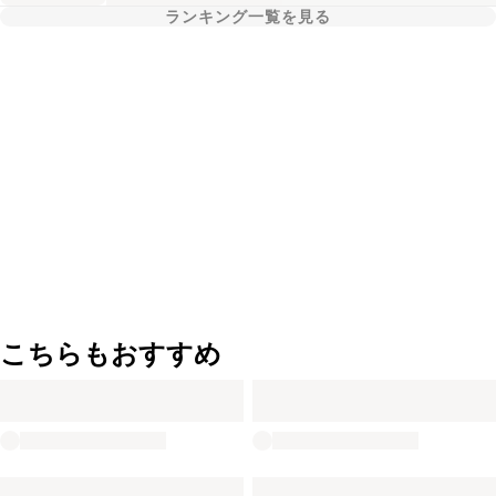
ランキング一覧を見る
こちらもおすすめ