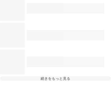
続きをもっと見る