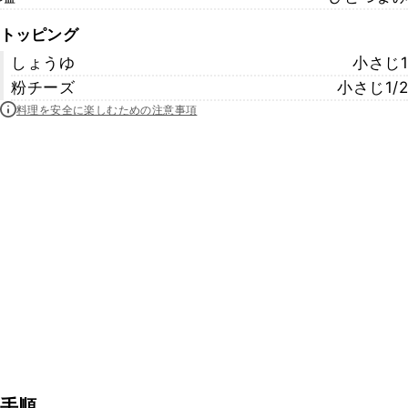
トッピング
しょうゆ
小さじ1
粉チーズ
小さじ1/2
料理を安全に楽しむための注意事項
手順