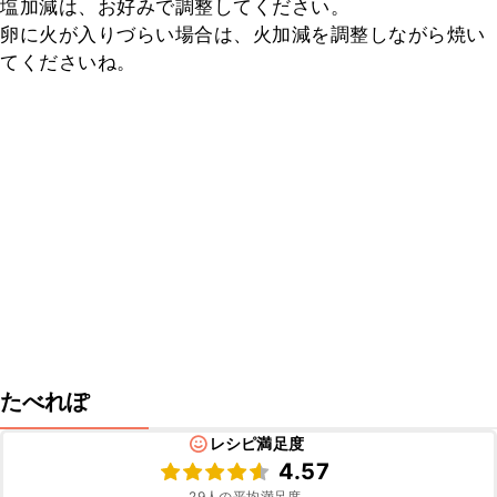
塩加減は、お好みで調整してください。

卵に火が入りづらい場合は、火加減を調整しながら焼い
てくださいね。
たべれぽ
レシピ満足度
4.57
29
人の平均満足度