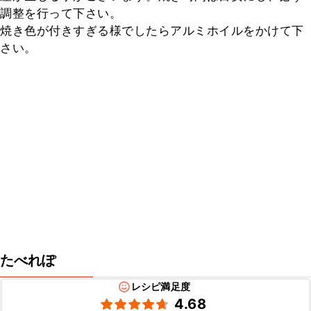
調整を行って下さい。

焼き色が付きすぎる様でしたらアルミホイルをかけて下
さい。
たべれぽ
レシピ満足度
4.68