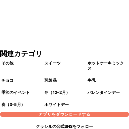
関連カテゴリ
その他
スイーツ
ホットケーキミック
ス
チョコ
乳製品
牛乳
季節のイベント
冬（12–2月）
バレンタインデー
春（3–5月）
ホワイトデー
アプリをダウンロードする
クラシルの公式SNSをフォロー