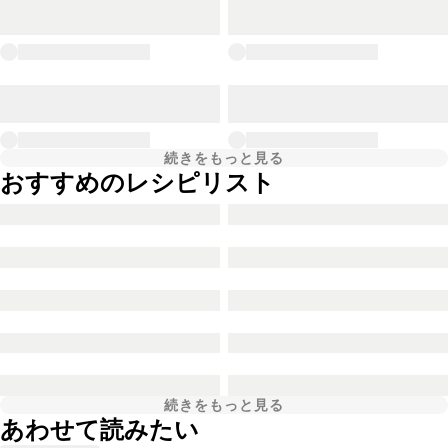
続きをもっと見る
おすすめのレシピリスト
続きをもっと見る
あわせて読みたい