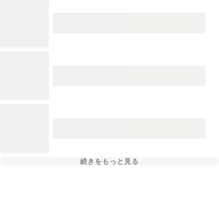
続きをもっと見る