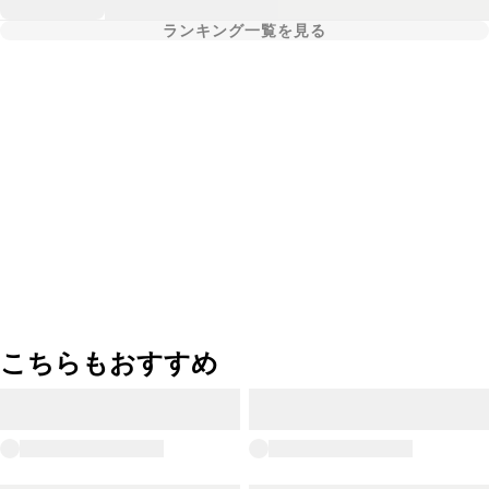
ランキング一覧を見る
こちらもおすすめ