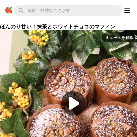
ほんのり甘い！抹茶とホワイトチョコのマフィン
ミュートを解除