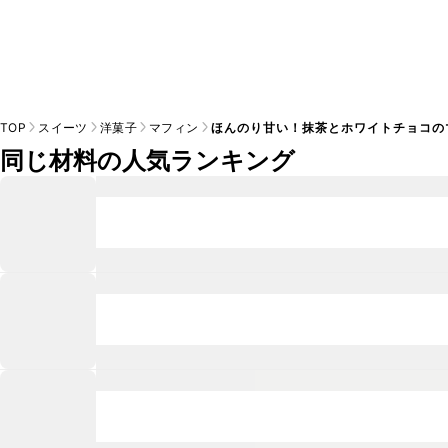
TOP
スイーツ
洋菓子
マフィン
ほんのり甘い！抹茶とホワイトチョコの
同じ材料の人気ランキング